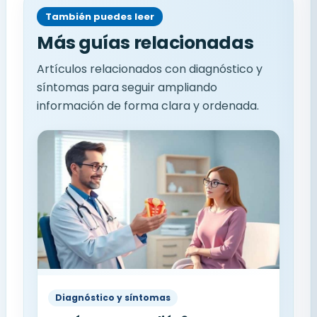
También puedes leer
Más guías relacionadas
Artículos relacionados con diagnóstico y
síntomas para seguir ampliando
información de forma clara y ordenada.
Diagnóstico y síntomas