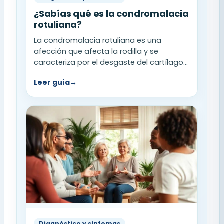
¿Sabías qué es la condromalacia
rotuliana?
La condromalacia rotuliana es una
afección que afecta la rodilla y se
caracteriza por el desgaste del cartílago...
Leer guía
→
Diagnóstico y síntomas