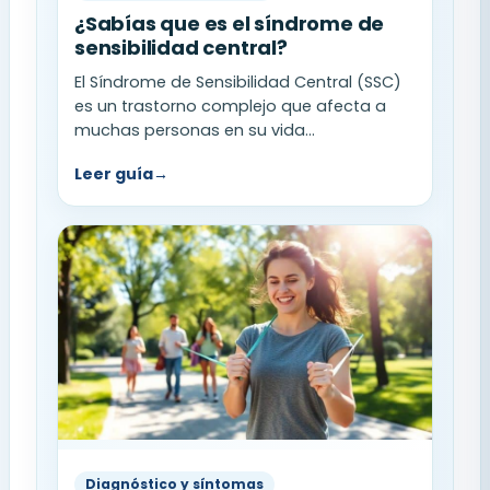
¿Sabías que es el síndrome de
sensibilidad central?
El Síndrome de Sensibilidad Central (SSC)
es un trastorno complejo que afecta a
muchas personas en su vida...
Leer guía
→
Diagnóstico y síntomas