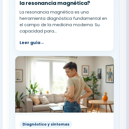
la resonancia magnética?
La resonancia magnética es una
herramienta diagnóstica fundamental en
el campo de la medicina moderna. Su
capacidad para...
Leer guía
→
Diagnóstico y síntomas