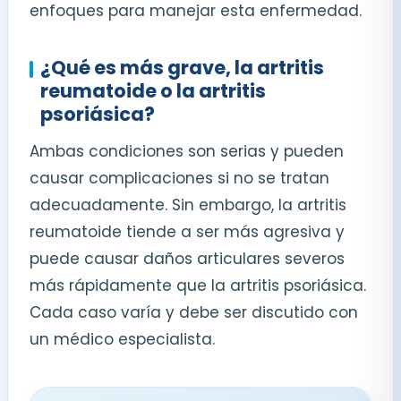
enfoques para manejar esta enfermedad.
¿Qué es más grave, la artritis
reumatoide o la artritis
psoriásica?
Ambas condiciones son serias y pueden
causar complicaciones si no se tratan
adecuadamente. Sin embargo, la artritis
reumatoide tiende a ser más agresiva y
puede causar daños articulares severos
más rápidamente que la artritis psoriásica.
Cada caso varía y debe ser discutido con
un médico especialista.