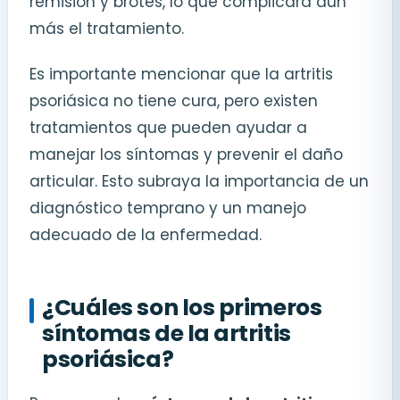
remisión y brotes, lo que complicará aún
más el tratamiento.
Es importante mencionar que la artritis
psoriásica no tiene cura, pero existen
tratamientos que pueden ayudar a
manejar los síntomas y prevenir el daño
articular. Esto subraya la importancia de un
diagnóstico temprano y un manejo
adecuado de la enfermedad.
¿Cuáles son los primeros
síntomas de la artritis
psoriásica?