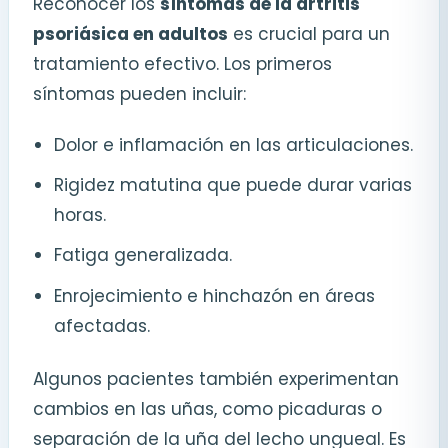
Reconocer los
síntomas de la artritis
psoriásica en adultos
es crucial para un
tratamiento efectivo. Los primeros
síntomas pueden incluir:
Dolor e inflamación en las articulaciones.
Rigidez matutina que puede durar varias
horas.
Fatiga generalizada.
Enrojecimiento e hinchazón en áreas
afectadas.
Algunos pacientes también experimentan
cambios en las uñas, como picaduras o
separación de la uña del lecho ungueal. Es