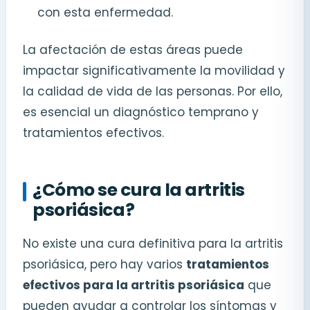
con esta enfermedad.
La afectación de estas áreas puede
impactar significativamente la movilidad y
la calidad de vida de las personas. Por ello,
es esencial un diagnóstico temprano y
tratamientos efectivos.
¿Cómo se cura la artritis
psoriásica?
No existe una cura definitiva para la artritis
psoriásica, pero hay varios
tratamientos
efectivos para la artritis psoriásica
que
pueden ayudar a controlar los síntomas y