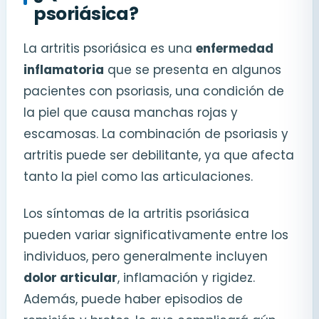
psoriásica?
La artritis psoriásica es una
enfermedad
inflamatoria
que se presenta en algunos
pacientes con psoriasis, una condición de
la piel que causa manchas rojas y
escamosas. La combinación de psoriasis y
artritis puede ser debilitante, ya que afecta
tanto la piel como las articulaciones.
Los síntomas de la artritis psoriásica
pueden variar significativamente entre los
individuos, pero generalmente incluyen
dolor articular
, inflamación y rigidez.
Además, puede haber episodios de