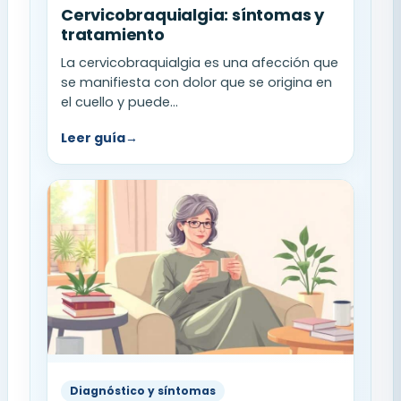
Cervicobraquialgia: síntomas y
tratamiento
La cervicobraquialgia es una afección que
se manifiesta con dolor que se origina en
el cuello y puede...
Leer guía
→
Diagnóstico y síntomas