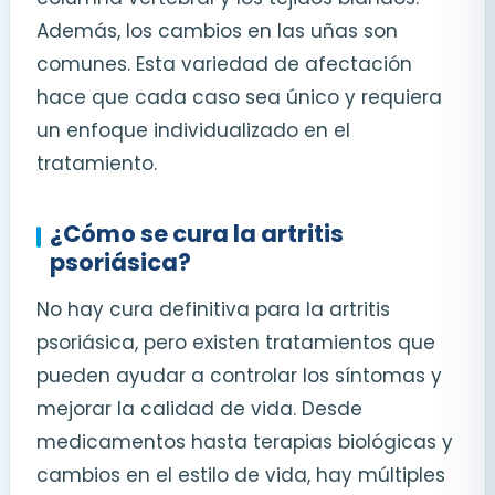
Además, los cambios en las uñas son
comunes. Esta variedad de afectación
hace que cada caso sea único y requiera
un enfoque individualizado en el
tratamiento.
¿Cómo se cura la artritis
psoriásica?
No hay cura definitiva para la artritis
psoriásica, pero existen tratamientos que
pueden ayudar a controlar los síntomas y
mejorar la calidad de vida. Desde
medicamentos hasta terapias biológicas y
cambios en el estilo de vida, hay múltiples