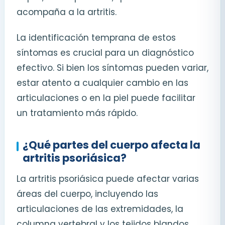
acompaña a la artritis.
La identificación temprana de estos
síntomas es crucial para un diagnóstico
efectivo. Si bien los síntomas pueden variar,
estar atento a cualquier cambio en las
articulaciones o en la piel puede facilitar
un tratamiento más rápido.
¿Qué partes del cuerpo afecta la
artritis psoriásica?
La artritis psoriásica puede afectar varias
áreas del cuerpo, incluyendo las
articulaciones de las extremidades, la
columna vertebral y los tejidos blandos.