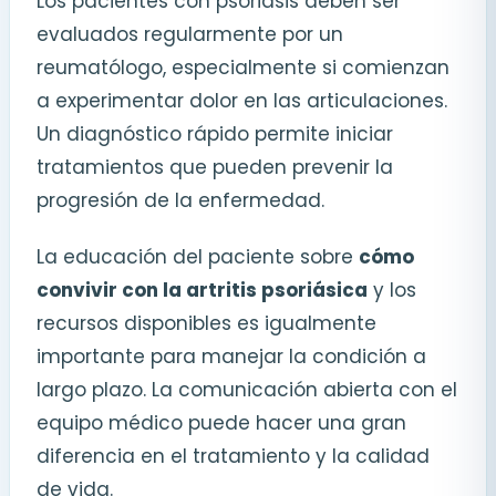
Los pacientes con psoriasis deben ser
evaluados regularmente por un
reumatólogo, especialmente si comienzan
a experimentar dolor en las articulaciones.
Un diagnóstico rápido permite iniciar
tratamientos que pueden prevenir la
progresión de la enfermedad.
La educación del paciente sobre
cómo
convivir con la artritis psoriásica
y los
recursos disponibles es igualmente
importante para manejar la condición a
largo plazo. La comunicación abierta con el
equipo médico puede hacer una gran
diferencia en el tratamiento y la calidad
de vida.