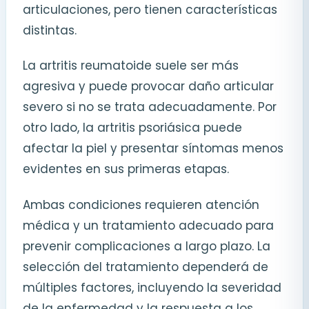
articulaciones, pero tienen características
distintas.
La artritis reumatoide suele ser más
agresiva y puede provocar daño articular
severo si no se trata adecuadamente. Por
otro lado, la artritis psoriásica puede
afectar la piel y presentar síntomas menos
evidentes en sus primeras etapas.
Ambas condiciones requieren atención
médica y un tratamiento adecuado para
prevenir complicaciones a largo plazo. La
selección del tratamiento dependerá de
múltiples factores, incluyendo la severidad
de la enfermedad y la respuesta a los