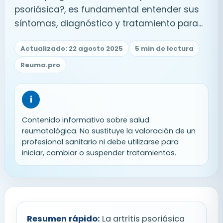
psoriásica?, es fundamental entender sus
síntomas, diagnóstico y tratamiento para...
Actualizado: 22 agosto 2025
5 min de lectura
Reuma.pro
i
Contenido informativo sobre salud
reumatológica. No sustituye la valoración de un
profesional sanitario ni debe utilizarse para
iniciar, cambiar o suspender tratamientos.
Resumen rápido:
La artritis psoriásica