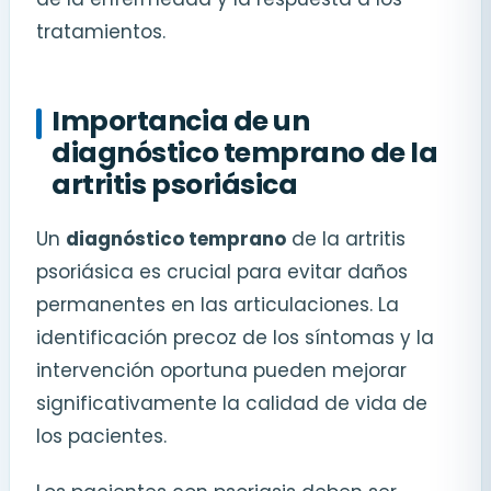
tratamientos.
Importancia de un
diagnóstico temprano de la
artritis psoriásica
Un
diagnóstico temprano
de la artritis
psoriásica es crucial para evitar daños
permanentes en las articulaciones. La
identificación precoz de los síntomas y la
intervención oportuna pueden mejorar
significativamente la calidad de vida de
los pacientes.