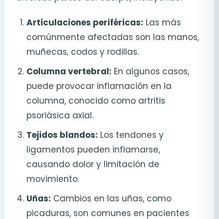
Articulaciones periféricas:
Las más
comúnmente afectadas son las manos,
muñecas, codos y rodillas.
Columna vertebral:
En algunos casos,
puede provocar inflamación en la
columna, conocido como artritis
psoriásica axial.
Tejidos blandos:
Los tendones y
ligamentos pueden inflamarse,
causando dolor y limitación de
movimiento.
Uñas:
Cambios en las uñas, como
picaduras, son comunes en pacientes