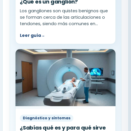
¿Qué es un ganglión?
Los gangliones son quistes benignos que
se forman cerca de las articulaciones o
tendones, siendo más comunes en...
Leer guía
→
Diagnóstico y síntomas
¿Sabías qué es y para qué sirve