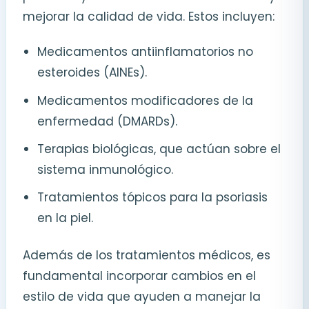
mejorar la calidad de vida. Estos incluyen:
Medicamentos antiinflamatorios no
esteroides (AINEs).
Medicamentos modificadores de la
enfermedad (DMARDs).
Terapias biológicas, que actúan sobre el
sistema inmunológico.
Tratamientos tópicos para la psoriasis
en la piel.
Además de los tratamientos médicos, es
fundamental incorporar cambios en el
estilo de vida que ayuden a manejar la