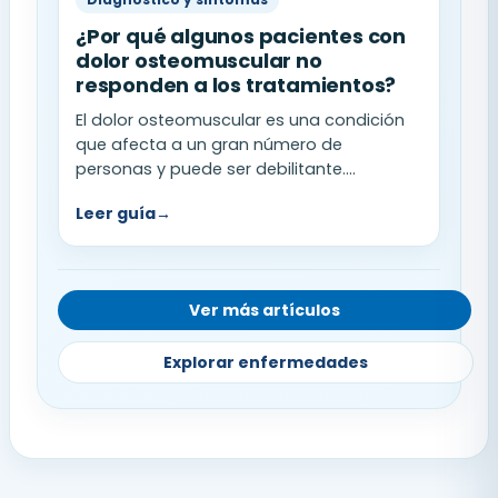
¿Por qué algunos pacientes con
dolor osteomuscular no
responden a los tratamientos?
El dolor osteomuscular es una condición
que afecta a un gran número de
personas y puede ser debilitante....
Leer guía
→
Ver más artículos
Explorar enfermedades