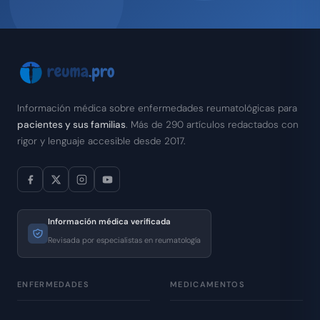
Información médica sobre enfermedades reumatológicas para
pacientes y sus familias
. Más de 290 artículos redactados con
rigor y lenguaje accesible desde 2017.
Información médica verificada
Revisada por especialistas en reumatología
ENFERMEDADES
MEDICAMENTOS