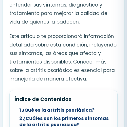
entender sus síntomas, diagnóstico y
tratamiento para mejorar la calidad de
vida de quienes la padecen.
Este artículo te proporcionará información
detallada sobre esta condición, incluyendo
sus síntomas, las áreas que afecta y
tratamientos disponibles. Conocer más
sobre la artritis psoriásica es esencial para
manejarla de manera efectiva.
Índice de Contenidos
1
¿Qué es la artritis psoriásica?
2
¿Cuáles son los primeros síntomas
de la artritis psoriásica?