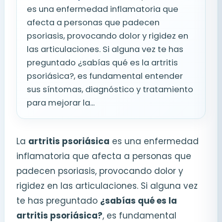
es una enfermedad inflamatoria que
afecta a personas que padecen
psoriasis, provocando dolor y rigidez en
las articulaciones. Si alguna vez te has
preguntado ¿sabías qué es la artritis
psoriásica?, es fundamental entender
sus síntomas, diagnóstico y tratamiento
para mejorar la...
La
artritis psoriásica
es una enfermedad
inflamatoria que afecta a personas que
padecen psoriasis, provocando dolor y
rigidez en las articulaciones. Si alguna vez
te has preguntado
¿sabías qué es la
artritis psoriásica?
, es fundamental