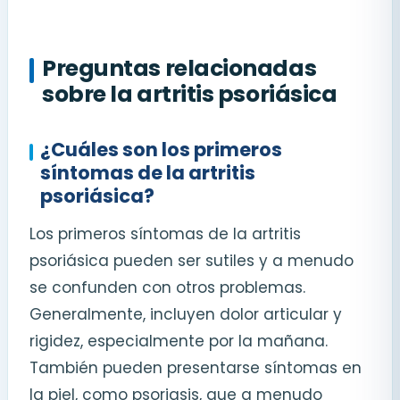
Preguntas relacionadas
sobre la artritis psoriásica
¿Cuáles son los primeros
síntomas de la artritis
psoriásica?
Los primeros síntomas de la artritis
psoriásica pueden ser sutiles y a menudo
se confunden con otros problemas.
Generalmente, incluyen dolor articular y
rigidez, especialmente por la mañana.
También pueden presentarse síntomas en
la piel, como psoriasis, que a menudo