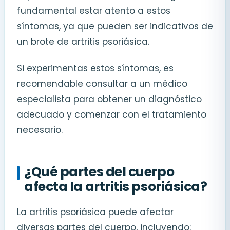
fundamental estar atento a estos
síntomas, ya que pueden ser indicativos de
un brote de artritis psoriásica.
Si experimentas estos síntomas, es
recomendable consultar a un médico
especialista para obtener un diagnóstico
adecuado y comenzar con el tratamiento
necesario.
¿Qué partes del cuerpo
afecta la artritis psoriásica?
La artritis psoriásica puede afectar
diversas partes del cuerpo, incluyendo: