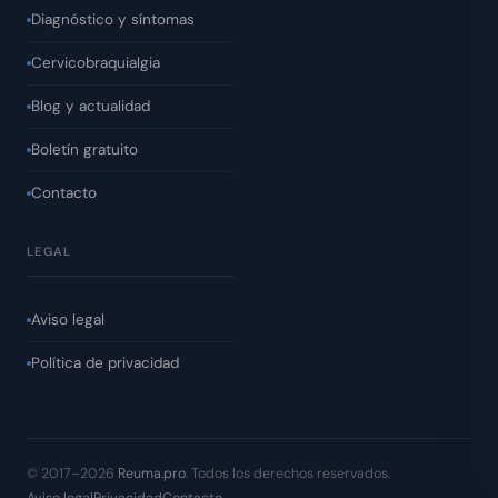
Diagnóstico y síntomas
Cervicobraquialgia
Blog y actualidad
Boletín gratuito
Contacto
LEGAL
Aviso legal
Política de privacidad
© 2017–2026
Reuma.pro
. Todos los derechos reservados.