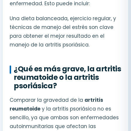
enfermedad. Esto puede incluir:
Una dieta balanceada, ejercicio regular, y
técnicas de manejo del estrés son clave
para obtener el mejor resultado en el
manejo de la artritis psoriásica.
¿Qué es más grave, la artritis
reumatoide o la artritis
psoriásica?
Comparar la gravedad de la
artritis
reumatoide
y la artritis psoriásica no es
sencillo, ya que ambas son enfermedades
autoinmunitarias que afectan las