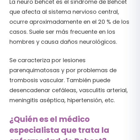
La neuro behcet es el síndrome de Behcet
que afecta al sistema nervioso central,
ocurre aproximadamente en el 20 % de los
casos. Suele ser más frecuente en los
hombres y causa daños neurológicos.
Se caracteriza por lesiones
parenquimatosas y por problemas de
trombosis vascular. También puede
desencadenar cefáleas, vasculitis arterial,
meningitis aséptica, hipertensión, etc.
¿Quién es el médico
especialista que trata la