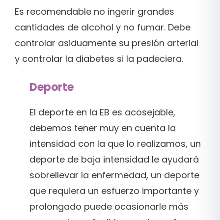
Es recomendable no ingerir grandes
cantidades de alcohol y no fumar. Debe
controlar asiduamente su presión arterial
y controlar la diabetes si la padeciera.
Deporte
El deporte en la EB es acosejable,
debemos tener muy en cuenta la
intensidad con la que lo realizamos, un
deporte de baja intensidad le ayudará
sobrellevar la enfermedad, un deporte
que requiera un esfuerzo importante y
prolongado puede ocasionarle más