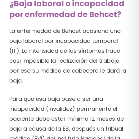
¿Baja laboral o incapacidad
por enfermedad de Behcet?
La enfermedad de Behcet ocasiona una
baja laboral por incapacidad temporal
(IT). La intensidad de los síntomas hace
casi imposible la realización del trabajo
por eso su médico de cabecera le dará la
baja.
Para que esa baja pase a ser una
incapacidad (invalidez) permanente el
paciente debe estar mínimo 12 meses de
baja a causa de la EB, después un tribual
médico (EVI) del Instituto Nacional de la