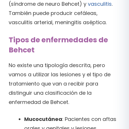
(síndrome de neuro Behcet) y
vasculitis
.
También puede producir cefáleas,
vasculitis arterial, meningitis aséptica.
Tipos de enfermedades de
Behcet
No existe una tipología descrita, pero
vamos a utilizar las lesiones y el tipo de
tratamiento que van a recibir para
distinguir una clasificación de la
enfermedad de Behcet.
Mucocutánea
: Pacientes con aftas
orales y genitales y lesiones