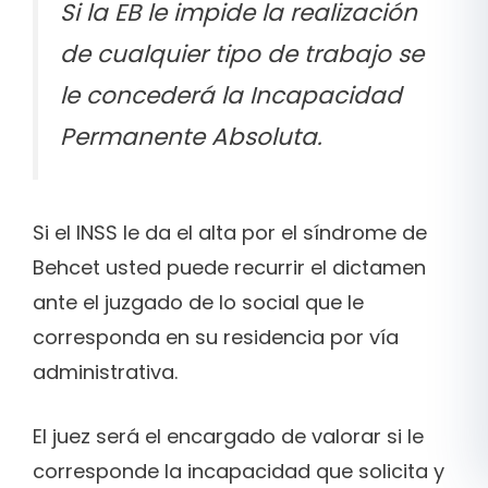
Si la EB le impide la realización
de cualquier tipo de trabajo se
le concederá la Incapacidad
Permanente Absoluta.
Si el INSS le da el alta por el síndrome de
Behcet usted puede recurrir el dictamen
ante el juzgado de lo social que le
corresponda en su residencia por vía
administrativa.
El juez será el encargado de valorar si le
corresponde la incapacidad que solicita y