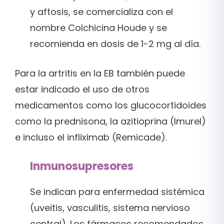
y aftosis, se comercializa con el
nombre Colchicina Houde y se
recomienda en dosis de 1-2 mg al día.
Para la artritis en la EB también puede
estar indicado el uso de otros
medicamentos como los glucocortidoides
como la prednisona, la azitioprina (Imurel)
e incluso el infliximab (Remicade).
Inmunosupresores
Se indican para enfermedad sistémica
(uveitis, vasculitis, sistema nervioso
central). Los fármacos recomendados