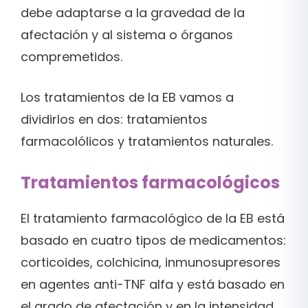
debe adaptarse a la gravedad de la
afectación y al sistema o órganos
compremetidos.
Los tratamientos de la EB vamos a
dividirlos en dos: tratamientos
farmacolólicos y tratamientos naturales.
Tratamientos farmacológicos
El tratamiento farmacológico de la EB está
basado en cuatro tipos de medicamentos:
corticoides, colchicina, inmunosupresores
en agentes anti-TNF alfa y está basado en
el grado de afectación y en la intensidad