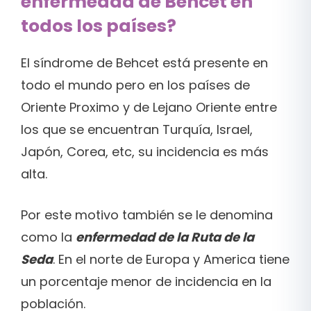
enfermedad de Behcet en
todos los países?
El síndrome de Behcet está presente en
todo el mundo pero en los países de
Oriente Proximo y de Lejano Oriente entre
los que se encuentran Turquía, Israel,
Japón, Corea, etc, su incidencia es más
alta.
Por este motivo también se le denomina
como la
enfermedad de la Ruta de la
Seda
. En el norte de Europa y America tiene
un porcentaje menor de incidencia en la
población.