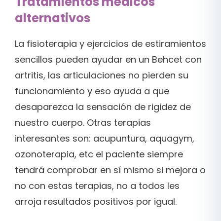
Tratamientos médicos
alternativos
La fisioterapia y ejercicios de estiramientos
sencillos pueden ayudar en un Behcet con
artritis, las articulaciones no pierden su
funcionamiento y eso ayuda a que
desaparezca la sensación de rigidez de
nuestro cuerpo. Otras terapias
interesantes son: acupuntura, aquagym,
ozonoterapia, etc el paciente siempre
tendrá comprobar en sí mismo si mejora o
no con estas terapias, no a todos les
arroja resultados positivos por igual.