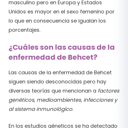
masculino pero en Europa y Estados
Unidos es mayor en el sexo femenino por
lo que en consecuencia se igualan los
porcentajes.
¿Cuáles son las causas de la
enfermedad de Behcet?
Las causas de la enfermedad de Behcet
siguen siendo desconocidas pero hay
diversas teorías que mencionan a
factores
genéticos, medioambientes, infecciones y
al sistema inmunológico
.
En los estudios géneticos se ha detectado