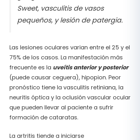
Sweet, vasculitis de vasos
pequeños, y lesión de patergia.
Las lesiones oculares varian entre el 25 y el
75% de los casos. La manifestación más
frecuente es la
uveítis anterior y posterior
(puede causar ceguera), hipopion. Peor
pronóstico tiene la vasculitis retiniana, la
neuritis óptica y la oclusión vascular ocular
que pueden llevar al paciente a sufrir
formación de cataratas.
La artritis tiende a iniciarse