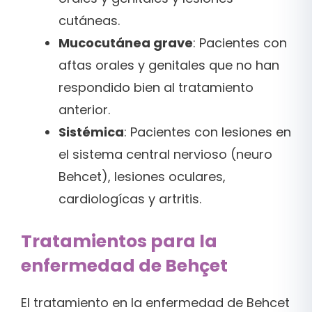
cutáneas.
Mucocutánea grave
: Pacientes con
aftas orales y genitales que no han
respondido bien al tratamiento
anterior.
Sistémica
: Pacientes con lesiones en
el sistema central nervioso (neuro
Behcet), lesiones oculares,
cardiologícas y artritis.
Tratamientos para la
enfermedad de Behçet
El tratamiento en la enfermedad de Behcet