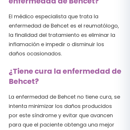
enfermedad de Behcet?
El médico especialista que trata la
enfermedad de Behcet es el reumatólogo,
la finalidad del tratamiento es eliminar la
inflamación e impedir o disminuir los
daños ocasionados.
¿Tiene cura la enfermedad de
Behcet?
La enfermedad de Behcet no tiene cura, se
intenta minimizar los daños producidos
por este síndrome y evitar que avancen
para que el paciente obtenga una mejor