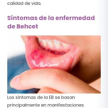
calidad de vida.
Síntomas de la enfermedad
de Behcet
Los síntomas de la EB se basan
principalmente en manifestaciones