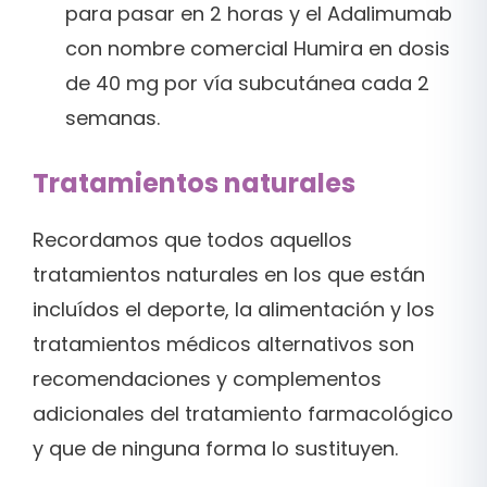
para pasar en 2 horas y el Adalimumab
con nombre comercial Humira en dosis
de 40 mg por vía subcutánea cada 2
semanas.
Tratamientos naturales
Recordamos que todos aquellos
tratamientos naturales en los que están
incluídos el deporte, la alimentación y los
tratamientos médicos alternativos son
recomendaciones y complementos
adicionales del tratamiento farmacológico
y que de ninguna forma lo sustituyen.