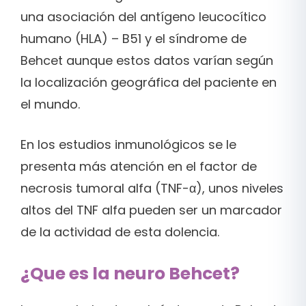
una asociación del antígeno leucocítico
humano (HLA) – B51 y el síndrome de
Behcet aunque estos datos varían según
la localización geográfica del paciente en
el mundo.
En los estudios inmunológicos se le
presenta más atención en el factor de
necrosis tumoral alfa (TNF-α), unos niveles
altos del TNF alfa pueden ser un marcador
de la actividad de esta dolencia.
¿Que es la neuro Behcet?