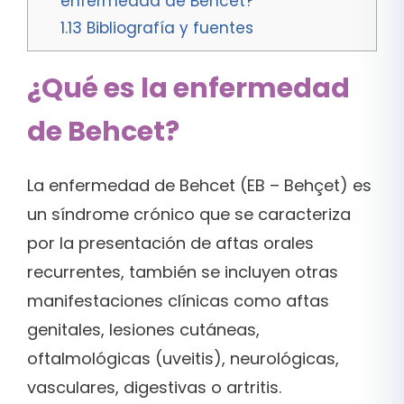
enfermedad de Behcet?
1.13
Bibliografía y fuentes
¿Qué es la enfermedad
de Behcet?
La enfermedad de Behcet (EB – Behçet) es
un síndrome crónico que se caracteriza
por la presentación de aftas orales
recurrentes, también se incluyen otras
manifestaciones clínicas como aftas
genitales, lesiones cutáneas,
oftalmológicas (uveitis), neurológicas,
vasculares, digestivas o artritis.