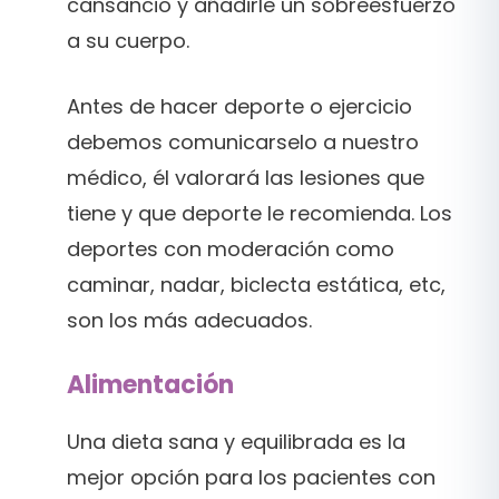
cansancio y añadirle un sobreesfuerzo
a su cuerpo.
Antes de hacer deporte o ejercicio
debemos comunicarselo a nuestro
médico, él valorará las lesiones que
tiene y que deporte le recomienda. Los
deportes con moderación como
caminar, nadar, biclecta estática, etc,
son los más adecuados.
Alimentación
Una dieta sana y equilibrada es la
mejor opción para los pacientes con