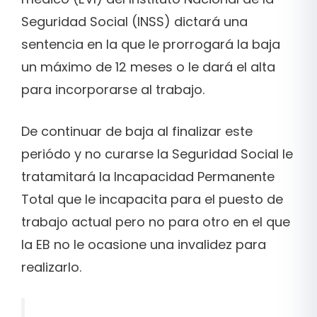
Seguridad Social (INSS) dictará una
sentencia en la que le prorrogará la baja
un máximo de 12 meses o le dará el alta
para incorporarse al trabajo.
De continuar de baja al finalizar este
periódo y no curarse la Seguridad Social le
tratamitará la Incapacidad Permanente
Total que le incapacita para el puesto de
trabajo actual pero no para otro en el que
la EB no le ocasione una invalidez para
realizarlo.