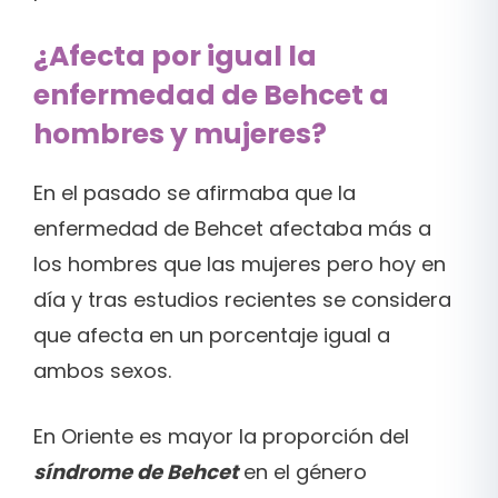
¿Afecta por igual la
enfermedad de Behcet a
hombres y mujeres?
En el pasado se afirmaba que la
enfermedad de Behcet afectaba más a
los hombres que las mujeres pero hoy en
día y tras estudios recientes se considera
que afecta en un porcentaje igual a
ambos sexos.
En Oriente es mayor la proporción del
síndrome de Behcet
en el género