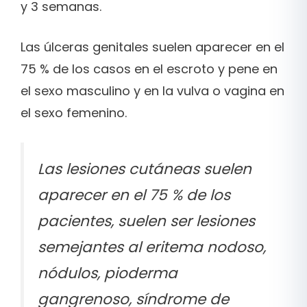
y 3 semanas.
Las úlceras genitales suelen aparecer en el
75 % de los casos en el escroto y pene en
el sexo masculino y en la vulva o vagina en
el sexo femenino.
Las lesiones cutáneas suelen
aparecer en el 75 % de los
pacientes, suelen ser lesiones
semejantes al eritema nodoso,
nódulos, pioderma
gangrenoso, síndrome de