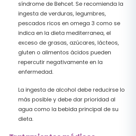
síndrome de Behcet. Se recomienda la
ingesta de verduras, legumbres,
pescados ricos en omega 3 como se
indica en la dieta mediterranea, el
exceso de grasas, azúcares, lácteos,
gluten o alimentos ácidos pueden
repercutir negativamente en la
enfermedad.
La ingesta de alcohol debe reducirse lo
más posible y debe dar prioridad al
agua como la bebida principal de su
dieta.