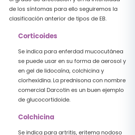
de los síntomas para ello seguiremos la
clasificación anterior de tipos de EB.
Corticoides
Se indica para enferdad mucocutánea
se puede usar en su forma de aerosol y
en gel de lidocaína, colchicina y
clorhexidina. La prednisona con nombre
comercial Darcotin es un buen ejemplo
de glucocortidoide.
Colchicina
Se indica para artritis, eritema nodoso