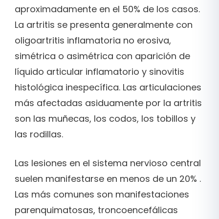
aproximadamente en el 50% de los casos.
La artritis se presenta generalmente con
oligoartritis inflamatoria no erosiva,
simétrica o asimétrica con aparición de
líquido articular inflamatorio y sinovitis
histológica inespecífica. Las articulaciones
más afectadas asiduamente por la artritis
son las muñecas, los codos, los tobillos y
las rodillas.
Las lesiones en el sistema nervioso central
suelen manifestarse en menos de un 20% .
Las más comunes son manifestaciones
parenquimatosas, troncoencefálicas