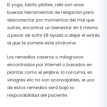
El yoga, taichi, pilates, reiki son unas
buenas herramientas de relajación para
desconectar por momentos del mal que
sufres, encontrar un bienestar en ti mismo
a pesar de sufrir EB ayuda a alejar el estrés
al que te somete este síndrome.
Los remedios caseros o milagrosos
encontrados por internet o basados en
plantas como el jenjibre, la cúrcuma, en
vinagres etc no son aconsajables, el uso
de estos remedios será bajo la
resposabilidad del paciente.