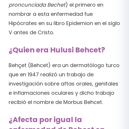
proncunciada Bechet
) el primero en
nombrar a esta enfermedad fue
Hipócrates en su libro Epidemion en el siglo
V antes de Cristo.
¿Quien era Hulusi Behcet?
Behçet (Behcet) era un dermatólogo turco
que en 1947 realizó un trabajo de
investigación sobre aftas orales, genitales
e inflamaciones oculares y dicho trabajo
recibió el nombre de Morbus Behcet.
¿Afecta por igual la