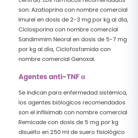
son: Azatioprina con nombre comercial
Imurel en dosis de 2-3 mg por kg al día,
Ciclosporina con nombre comercial
Sandimmim Neoral en dosis de 5-7 mg
por kg al día, Ciclofosfamida con
nombre comercial Genoxal.
Agentes anti-TNF α
Se indican para enfermedad sistémica,
los agentes biólogicos recomendados
son el infliximab con nombre comercial
Remicade con dosis de 5 mg por kg
disuelto en 250 ml de suero fisiológico