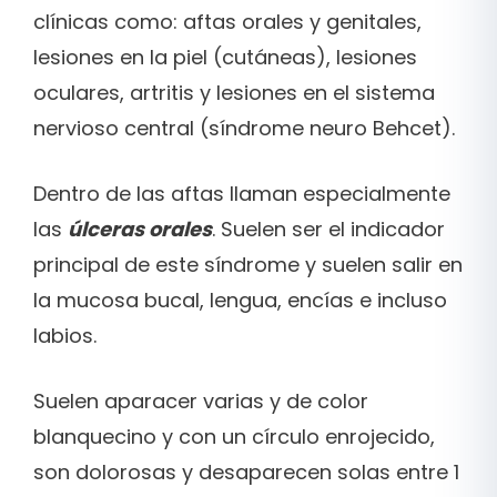
clínicas como: aftas orales y genitales,
lesiones en la piel (cutáneas), lesiones
oculares, artritis y lesiones en el sistema
nervioso central (síndrome neuro Behcet).
Dentro de las aftas llaman especialmente
las
úlceras orales
. Suelen ser el indicador
principal de este síndrome y suelen salir en
la mucosa bucal, lengua, encías e incluso
labios.
Suelen aparacer varias y de color
blanquecino y con un círculo enrojecido,
son dolorosas y desaparecen solas entre 1