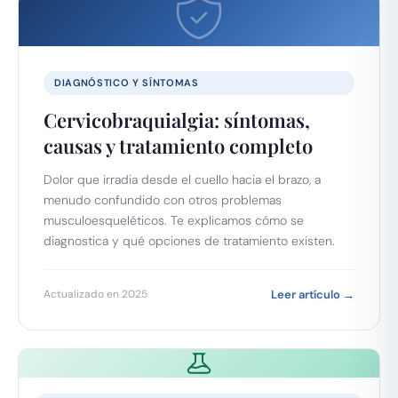
DIAGNÓSTICO Y SÍNTOMAS
Cervicobraquialgia: síntomas,
causas y tratamiento completo
Dolor que irradia desde el cuello hacia el brazo, a
menudo confundido con otros problemas
musculoesqueléticos. Te explicamos cómo se
diagnostica y qué opciones de tratamiento existen.
Actualizado en 2025
Leer artículo →