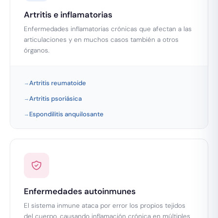
Artritis e inflamatorias
Enfermedades inflamatorias crónicas que afectan a las
articulaciones y en muchos casos también a otros
órganos.
Artritis reumatoide
Artritis psoriásica
Espondilitis anquilosante
Enfermedades autoinmunes
El sistema inmune ataca por error los propios tejidos
del cuerpo, causando inflamación crónica en múltiples