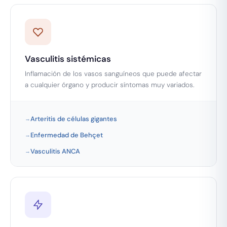
Vasculitis sistémicas
Inflamación de los vasos sanguíneos que puede afectar
a cualquier órgano y producir síntomas muy variados.
Arteritis de células gigantes
Enfermedad de Behçet
Vasculitis ANCA