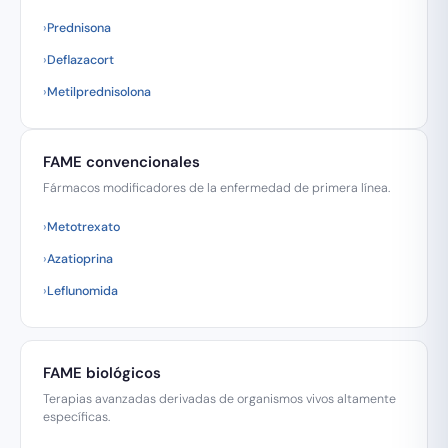
Prednisona
Deflazacort
Metilprednisolona
FAME convencionales
Fármacos modificadores de la enfermedad de primera línea.
Metotrexato
Azatioprina
Leflunomida
FAME biológicos
Terapias avanzadas derivadas de organismos vivos altamente
específicas.