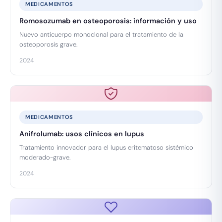
MEDICAMENTOS
Romosozumab en osteoporosis: información y uso
Nuevo anticuerpo monoclonal para el tratamiento de la
osteoporosis grave.
2024
MEDICAMENTOS
Anifrolumab: usos clínicos en lupus
Tratamiento innovador para el lupus eritematoso sistémico
moderado-grave.
2024