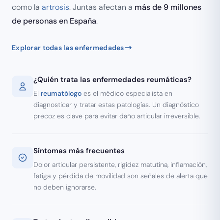
como la
artrosis
. Juntas afectan a
más de 9 millones
de personas en España
.
Explorar todas las enfermedades
¿Quién trata las enfermedades reumáticas?
El
reumatólogo
es el médico especialista en
diagnosticar y tratar estas patologías. Un diagnóstico
precoz es clave para evitar daño articular irreversible.
Síntomas más frecuentes
Dolor articular persistente, rigidez matutina, inflamación,
fatiga y pérdida de movilidad son señales de alerta que
no deben ignorarse.