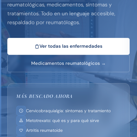
reumatológicas, medicamentos, síntomas y
tratamientos. Todo en un lenguaje accesible,
respaldado por reumatólogos.
Ver todas las enfermedades
Medicamentos reumatológicos →
MÁS BUSCADO AHORA
Cervicobraquialgia: síntomas y tratamiento
Metotrexato: qué es y para qué sirve
Artritis reumatoide