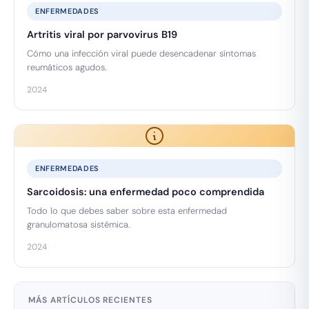
ENFERMEDADES
Artritis viral por parvovirus B19
Cómo una infección viral puede desencadenar síntomas
reumáticos agudos.
2024
ENFERMEDADES
Sarcoidosis: una enfermedad poco comprendida
Todo lo que debes saber sobre esta enfermedad
granulomatosa sistémica.
2024
MÁS ARTÍCULOS RECIENTES