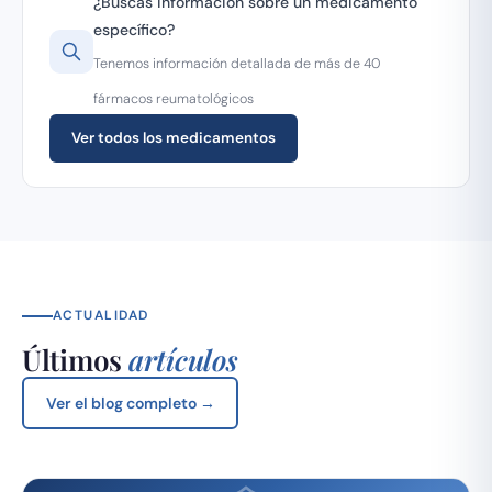
¿Buscas información sobre un medicamento
específico?
Tenemos información detallada de más de 40
fármacos reumatológicos
Ver todos los medicamentos
ACTUALIDAD
Últimos
artículos
Ver el blog completo →