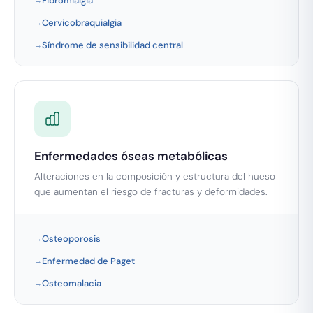
Fibromialgia
Cervicobraquialgia
Síndrome de sensibilidad central
Enfermedades óseas metabólicas
Alteraciones en la composición y estructura del hueso
que aumentan el riesgo de fracturas y deformidades.
Osteoporosis
Enfermedad de Paget
Osteomalacia