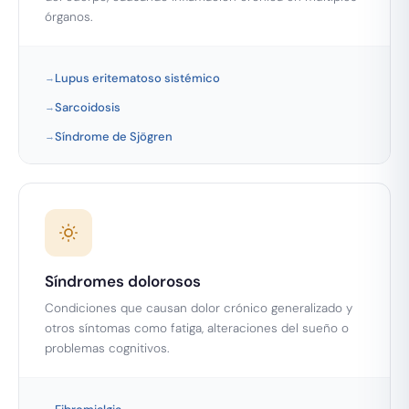
órganos.
Lupus eritematoso sistémico
Sarcoidosis
Síndrome de Sjögren
Síndromes dolorosos
Condiciones que causan dolor crónico generalizado y
otros síntomas como fatiga, alteraciones del sueño o
problemas cognitivos.