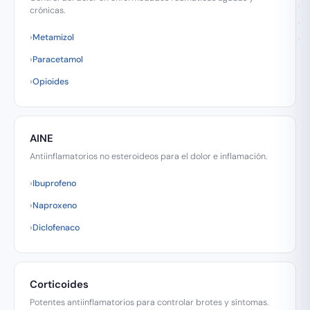
crónicas.
Metamizol
Paracetamol
Opioides
AINE
Antiinflamatorios no esteroideos para el dolor e inflamación.
Ibuprofeno
Naproxeno
Diclofenaco
Corticoides
Potentes antiinflamatorios para controlar brotes y síntomas.