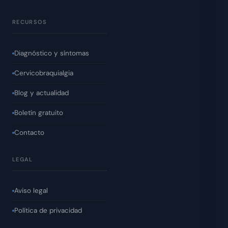
RECURSOS
Diagnóstico y síntomas
Cervicobraquialgia
Blog y actualidad
Boletín gratuito
Contacto
LEGAL
Aviso legal
Política de privacidad