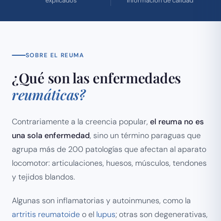
explicados
información de calidad
SOBRE EL REUMA
¿Qué son las enfermedades
reumáticas?
Contrariamente a la creencia popular,
el reuma no es
una sola enfermedad
, sino un término paraguas que
agrupa más de 200 patologías que afectan al aparato
locomotor: articulaciones, huesos, músculos, tendones
y tejidos blandos.
Algunas son inflamatorias y autoinmunes, como la
artritis reumatoide
o el
lupus
; otras son degenerativas,