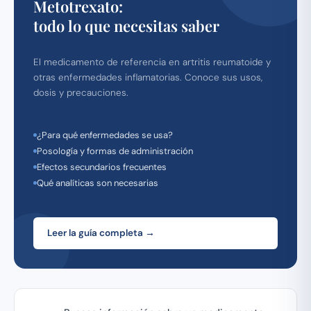
Metotrexato:
todo lo que necesitas saber
El medicamento de referencia en artritis reumatoide y
otras enfermedades inflamatorias. Conoce sus usos,
dosis y precauciones.
¿Para qué enfermedades se usa?
Posología y formas de administración
Efectos secundarios frecuentes
Qué analíticas son necesarias
Leer la guía completa →