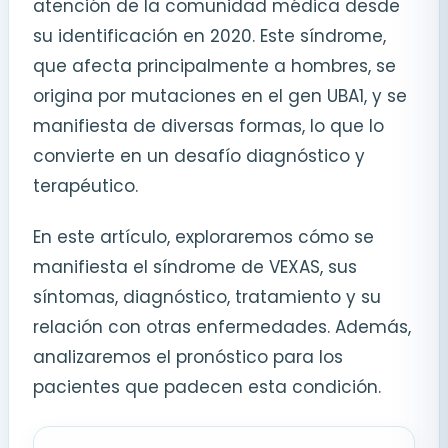
atención de la comunidad médica desde
su identificación en 2020. Este síndrome,
que afecta principalmente a hombres, se
origina por mutaciones en el gen UBA1, y se
manifiesta de diversas formas, lo que lo
convierte en un desafío diagnóstico y
terapéutico.
En este artículo, exploraremos cómo se
manifiesta el síndrome de VEXAS, sus
síntomas, diagnóstico, tratamiento y su
relación con otras enfermedades. Además,
analizaremos el pronóstico para los
pacientes que padecen esta condición.