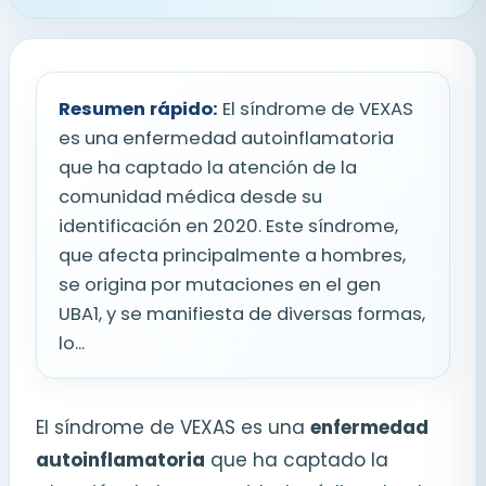
Resumen rápido:
El síndrome de VEXAS
es una enfermedad autoinflamatoria
que ha captado la atención de la
comunidad médica desde su
identificación en 2020. Este síndrome,
que afecta principalmente a hombres,
se origina por mutaciones en el gen
UBA1, y se manifiesta de diversas formas,
lo...
El síndrome de VEXAS es una
enfermedad
autoinflamatoria
que ha captado la