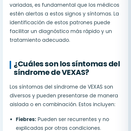
variadas, es fundamental que los médicos
estén alertas a estos signos y síntomas. La
identificación de estos patrones puede
facilitar un diagnóstico más rápido y un
tratamiento adecuado.
¿Cuáles son los síntomas del
síndrome de VEXAS?
Los síntomas del síndrome de VEXAS son
diversos y pueden presentarse de manera
aislada o en combinación. Estos incluyen:
Fiebres:
Pueden ser recurrentes y no
explicadas por otras condiciones.