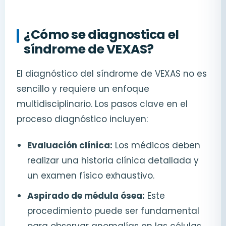
¿Cómo se diagnostica el
síndrome de VEXAS?
El diagnóstico del síndrome de VEXAS no es
sencillo y requiere un enfoque
multidisciplinario. Los pasos clave en el
proceso diagnóstico incluyen:
Evaluación clínica:
Los médicos deben
realizar una historia clínica detallada y
un examen físico exhaustivo.
Aspirado de médula ósea:
Este
procedimiento puede ser fundamental
para observar anomalías en las células