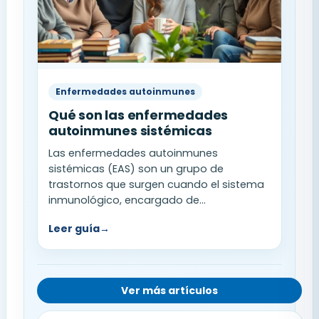
Enfermedades autoinmunes
Qué son las enfermedades
autoinmunes sistémicas
Las enfermedades autoinmunes
sistémicas (EAS) son un grupo de
trastornos que surgen cuando el sistema
inmunológico, encargado de...
Leer guía
→
Ver más artículos