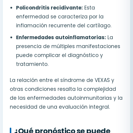
Policondritis recidivante:
Esta
enfermedad se caracteriza por la
inflamación recurrente del cartílago.
Enfermedades autoinflamatorias:
La
presencia de múltiples manifestaciones
puede complicar el diagnóstico y
tratamiento.
La relación entre el síndrome de VEXAS y
otras condiciones resalta la complejidad
de las enfermedades autoinmunitarias y la
necesidad de una evaluación integral.
¿Qué pronóstico se puede