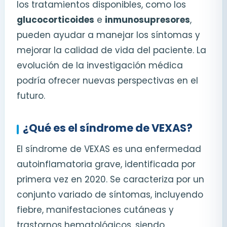
los tratamientos disponibles, como los
glucocorticoides
e
inmunosupresores
,
pueden ayudar a manejar los síntomas y
mejorar la calidad de vida del paciente. La
evolución de la investigación médica
podría ofrecer nuevas perspectivas en el
futuro.
¿Qué es el síndrome de VEXAS?
El síndrome de VEXAS es una enfermedad
autoinflamatoria grave, identificada por
primera vez en 2020. Se caracteriza por un
conjunto variado de síntomas, incluyendo
fiebre, manifestaciones cutáneas y
trastornos hematológicos, siendo