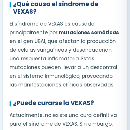
¿Qué causa el síndrome de
VEXAS?
El síndrome de VEXAS es causado
principalmente por
mutaciones somáticas
en el gen UBA1, que afectan la producción
de células sanguíneas y desencadenan
una respuesta inflamatoria. Estas
mutaciones pueden llevar a un descontrol
en el sistema inmunológico, provocando
las manifestaciones clínicas observadas.
¿Puede curarse la VEXAS?
Actualmente, no existe una cura definitiva
para el síndrome de VEXAS. Sin embargo,