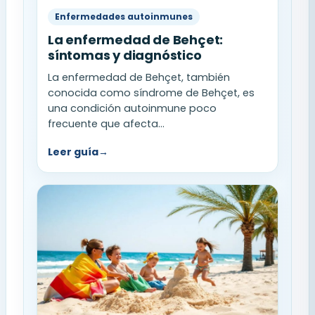
Enfermedades autoinmunes
La enfermedad de Behçet:
síntomas y diagnóstico
La enfermedad de Behçet, también
conocida como síndrome de Behçet, es
una condición autoinmune poco
frecuente que afecta...
Leer guía
→