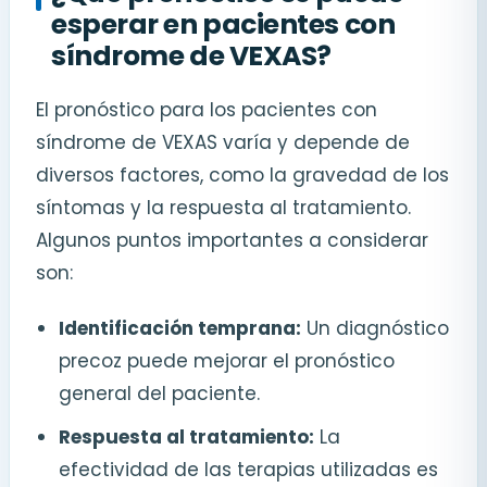
esperar en pacientes con
síndrome de VEXAS?
El pronóstico para los pacientes con
síndrome de VEXAS varía y depende de
diversos factores, como la gravedad de los
síntomas y la respuesta al tratamiento.
Algunos puntos importantes a considerar
son:
Identificación temprana:
Un diagnóstico
precoz puede mejorar el pronóstico
general del paciente.
Respuesta al tratamiento:
La
efectividad de las terapias utilizadas es