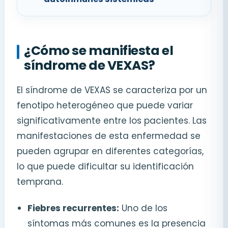
¿Cómo se manifiesta el
síndrome de VEXAS?
El síndrome de VEXAS se caracteriza por un
fenotipo heterogéneo que puede variar
significativamente entre los pacientes. Las
manifestaciones de esta enfermedad se
pueden agrupar en diferentes categorías,
lo que puede dificultar su identificación
temprana.
Fiebres recurrentes:
Uno de los
síntomas más comunes es la presencia