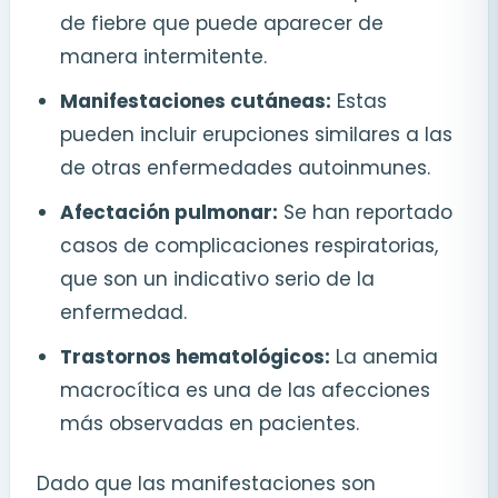
de fiebre que puede aparecer de
manera intermitente.
Manifestaciones cutáneas:
Estas
pueden incluir erupciones similares a las
de otras enfermedades autoinmunes.
Afectación pulmonar:
Se han reportado
casos de complicaciones respiratorias,
que son un indicativo serio de la
enfermedad.
Trastornos hematológicos:
La anemia
macrocítica es una de las afecciones
más observadas en pacientes.
Dado que las manifestaciones son