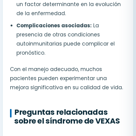
un factor determinante en la evolución
de la enfermedad.
Complicaciones asociadas:
La
presencia de otras condiciones
autoinmunitarias puede complicar el
pronóstico.
Con el manejo adecuado, muchos
pacientes pueden experimentar una
mejora significativa en su calidad de vida.
Preguntas relacionadas
sobre el síndrome de VEXAS