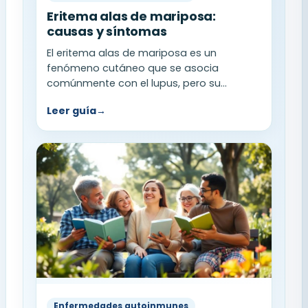
Eritema alas de mariposa:
causas y síntomas
El eritema alas de mariposa es un
fenómeno cutáneo que se asocia
comúnmente con el lupus, pero su...
Leer guía
→
Enfermedades autoinmunes