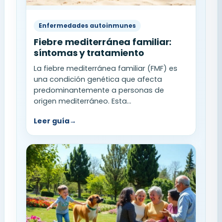
Enfermedades autoinmunes
Fiebre mediterránea familiar:
síntomas y tratamiento
La fiebre mediterránea familiar (FMF) es
una condición genética que afecta
predominantemente a personas de
origen mediterráneo. Esta...
Leer guía
→