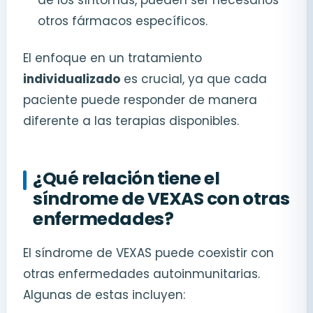
otros fármacos específicos.
El enfoque en un tratamiento
individualizado
es crucial, ya que cada
paciente puede responder de manera
diferente a las terapias disponibles.
¿Qué relación tiene el
síndrome de VEXAS con otras
enfermedades?
El síndrome de VEXAS puede coexistir con
otras enfermedades autoinmunitarias.
Algunas de estas incluyen: