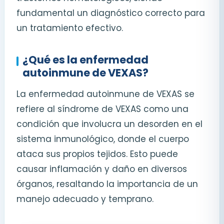
fundamental un diagnóstico correcto para
un tratamiento efectivo.
¿Qué es la enfermedad
autoinmune de VEXAS?
La enfermedad autoinmune de VEXAS se
refiere al síndrome de VEXAS como una
condición que involucra un desorden en el
sistema inmunológico, donde el cuerpo
ataca sus propios tejidos. Esto puede
causar inflamación y daño en diversos
órganos, resaltando la importancia de un
manejo adecuado y temprano.