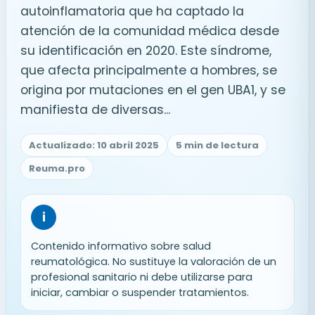
autoinflamatoria que ha captado la
atención de la comunidad médica desde
su identificación en 2020. Este síndrome,
que afecta principalmente a hombres, se
origina por mutaciones en el gen UBA1, y se
manifiesta de diversas...
Actualizado: 10 abril 2025
5 min de lectura
Reuma.pro
i
Contenido informativo sobre salud
reumatológica. No sustituye la valoración de un
profesional sanitario ni debe utilizarse para
iniciar, cambiar o suspender tratamientos.