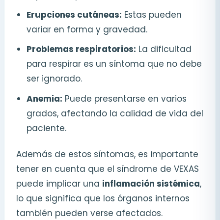
Erupciones cutáneas:
Estas pueden
variar en forma y gravedad.
Problemas respiratorios:
La dificultad
para respirar es un síntoma que no debe
ser ignorado.
Anemia:
Puede presentarse en varios
grados, afectando la calidad de vida del
paciente.
Además de estos síntomas, es importante
tener en cuenta que el síndrome de VEXAS
puede implicar una
inflamación sistémica
,
lo que significa que los órganos internos
también pueden verse afectados.