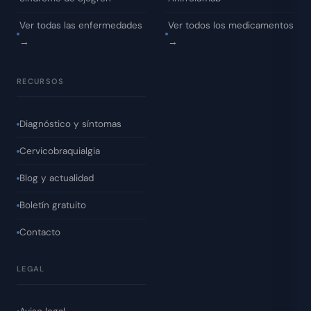
Ver todas las enfermedades
Ver todos los medicamentos
→
→
RECURSOS
Diagnóstico y síntomas
Cervicobraquialgia
Blog y actualidad
Boletín gratuito
Contacto
LEGAL