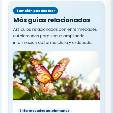
También puedes leer
Más guías relacionadas
Artículos relacionados con enfermedades
autoinmunes para seguir ampliando
información de forma clara y ordenada.
Enfermedades autoinmunes