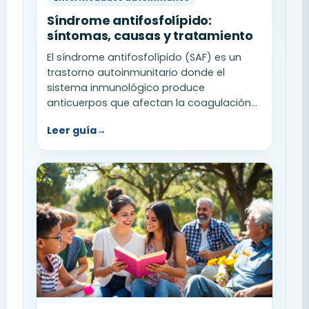
Síndrome antifosfolípido:
síntomas, causas y tratamiento
El síndrome antifosfolípido (SAF) es un
trastorno autoinmunitario donde el
sistema inmunológico produce
anticuerpos que afectan la coagulación...
Leer guía
→