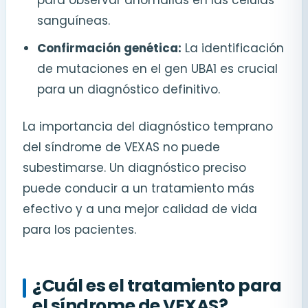
sanguíneas.
Confirmación genética:
La identificación
de mutaciones en el gen UBA1 es crucial
para un diagnóstico definitivo.
La importancia del diagnóstico temprano
del síndrome de VEXAS no puede
subestimarse. Un diagnóstico preciso
puede conducir a un tratamiento más
efectivo y a una mejor calidad de vida
para los pacientes.
¿Cuál es el tratamiento para
el síndrome de VEXAS?