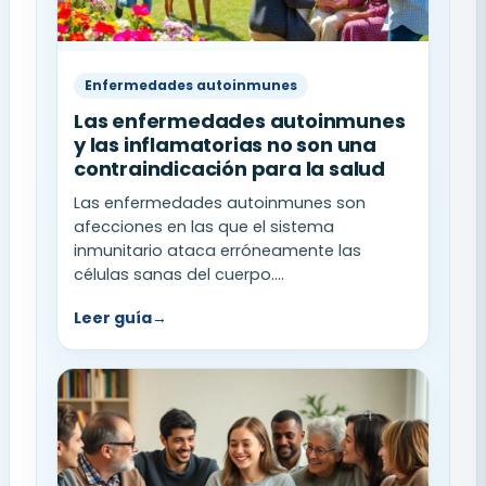
Enfermedades autoinmunes
Las enfermedades autoinmunes
y las inflamatorias no son una
contraindicación para la salud
Las enfermedades autoinmunes son
afecciones en las que el sistema
inmunitario ataca erróneamente las
células sanas del cuerpo....
Leer guía
→