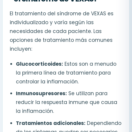
El tratamiento del síndrome de VEXAS es
individualizado y varía según las
necesidades de cada paciente. Las
opciones de tratamiento más comunes
incluyen:
Glucocorticoides:
Estos son a menudo
la primera línea de tratamiento para
controlar la inflamación.
Inmunosupresores:
Se utilizan para
reducir la respuesta inmune que causa
la inflamación.
Tratamientos adicionales:
Dependiendo
de los síntomas, pueden ser necesarios