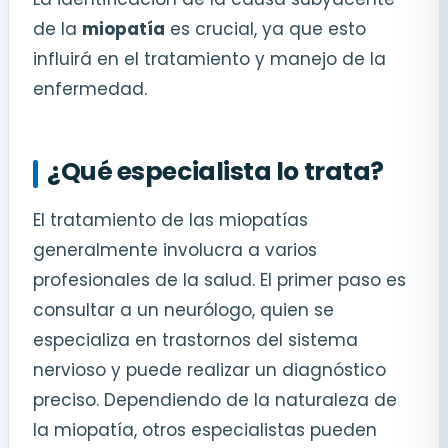
de la
miopatía
es crucial, ya que esto
influirá en el tratamiento y manejo de la
enfermedad.
¿Qué especialista lo trata?
El tratamiento de las miopatías
generalmente involucra a varios
profesionales de la salud. El primer paso es
consultar a un neurólogo, quien se
especializa en trastornos del sistema
nervioso y puede realizar un diagnóstico
preciso. Dependiendo de la naturaleza de
la miopatía, otros especialistas pueden