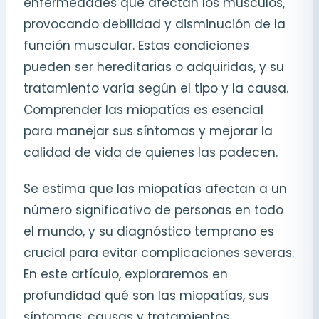
enfermedades que afectan los músculos,
provocando debilidad y disminución de la
función muscular. Estas condiciones
pueden ser hereditarias o adquiridas, y su
tratamiento varía según el tipo y la causa.
Comprender las miopatías es esencial
para manejar sus síntomas y mejorar la
calidad de vida de quienes las padecen.
Se estima que las miopatías afectan a un
número significativo de personas en todo
el mundo, y su diagnóstico temprano es
crucial para evitar complicaciones severas.
En este artículo, exploraremos en
profundidad qué son las miopatías, sus
síntomas, causas y tratamientos.