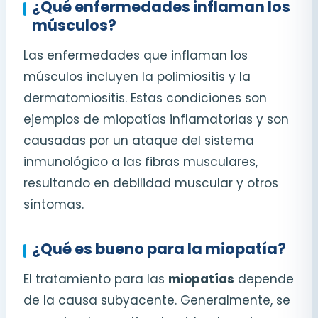
¿Qué enfermedades inflaman los
músculos?
Las enfermedades que inflaman los
músculos incluyen la polimiositis y la
dermatomiositis. Estas condiciones son
ejemplos de miopatías inflamatorias y son
causadas por un ataque del sistema
inmunológico a las fibras musculares,
resultando en debilidad muscular y otros
síntomas.
¿Qué es bueno para la miopatía?
El tratamiento para las
miopatías
depende
de la causa subyacente. Generalmente, se