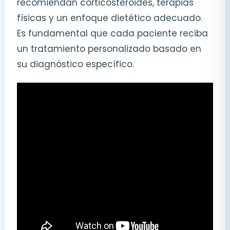
recomiendan corticosteroides, terapias
físicas y un enfoque dietético adecuado.
Es fundamental que cada paciente reciba
un tratamiento personalizado basado en
su diagnóstico específico.