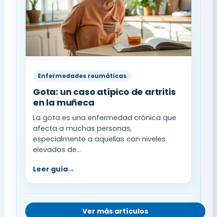
Enfermedades reumáticas
Gota: un caso atípico de artritis
en la muñeca
La gota es una enfermedad crónica que
afecta a muchas personas,
especialmente a aquellas con niveles
elevados de...
Leer guía
→
Ver más artículos