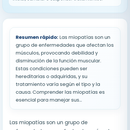
Resumen rápido:
Las miopatías son un
grupo de enfermedades que afectan los
músculos, provocando debilidad y
disminución de la función muscular.
Estas condiciones pueden ser
hereditarias o adquiridas, y su
tratamiento varía según el tipo y la
causa. Comprender las miopatías es
esencial para manejar sus...
Las miopatías son un grupo de