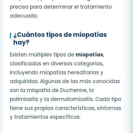
preciso para determinar el tratamiento
adecuado.
¿Cuántos tipos de miopatías
hay?
Existen múltiples tipos de
miopatías
,
clasificados en diversas categorías,
incluyendo miopatías hereditarias y
adquiridas. Algunas de las más conocidas
son la miopatía de Duchenne, la
polimiositis y la dermatomiositis. Cada tipo
tiene sus propias características, síntomas
y tratamientos específicos.