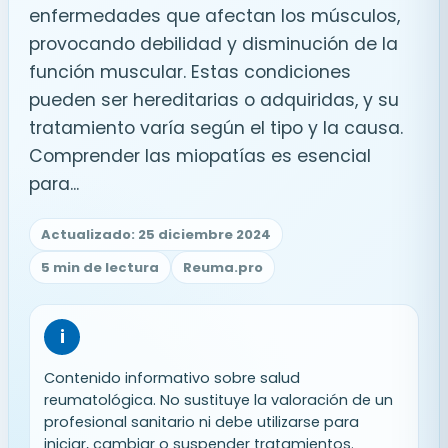
enfermedades que afectan los músculos,
provocando debilidad y disminución de la
función muscular. Estas condiciones
pueden ser hereditarias o adquiridas, y su
tratamiento varía según el tipo y la causa.
Comprender las miopatías es esencial
para...
Actualizado: 25 diciembre 2024
5 min de lectura
Reuma.pro
i
Contenido informativo sobre salud
reumatológica. No sustituye la valoración de un
profesional sanitario ni debe utilizarse para
iniciar, cambiar o suspender tratamientos.