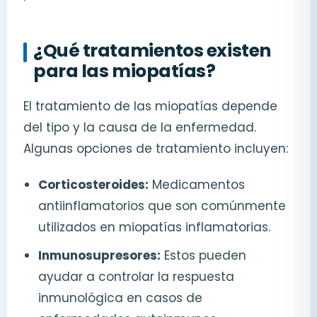
¿Qué tratamientos existen
para las miopatías?
El tratamiento de las miopatías depende
del tipo y la causa de la enfermedad.
Algunas opciones de tratamiento incluyen:
Corticosteroides:
Medicamentos
antiinflamatorios que son comúnmente
utilizados en miopatías inflamatorias.
Inmunosupresores:
Estos pueden
ayudar a controlar la respuesta
inmunológica en casos de