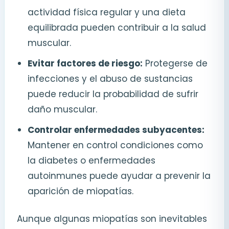
actividad física regular y una dieta
equilibrada pueden contribuir a la salud
muscular.
Evitar factores de riesgo:
Protegerse de
infecciones y el abuso de sustancias
puede reducir la probabilidad de sufrir
daño muscular.
Controlar enfermedades subyacentes:
Mantener en control condiciones como
la diabetes o enfermedades
autoinmunes puede ayudar a prevenir la
aparición de miopatías.
Aunque algunas miopatías son inevitables