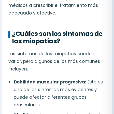
médicos a prescribir el tratamiento más
adecuado y efectivo.
¿Cuáles son los síntomas de
las miopatías?
Los síntomas de las miopatías pueden
variar, pero algunos de los más comunes
incluyen:
Debilidad muscular progresiva:
Este es
uno de los síntomas más evidentes y
puede afectar diferentes grupos
musculares.