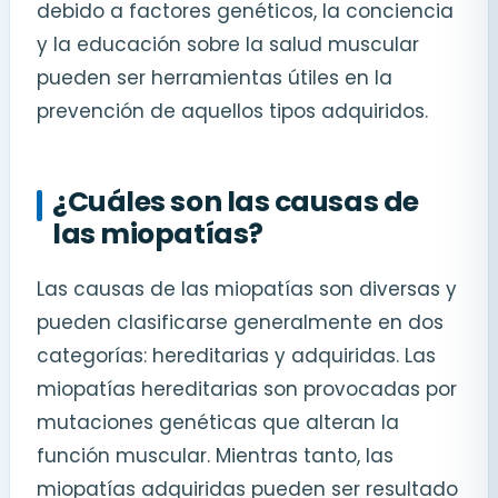
debido a factores genéticos, la conciencia
y la educación sobre la salud muscular
pueden ser herramientas útiles en la
prevención de aquellos tipos adquiridos.
¿Cuáles son las causas de
las miopatías?
Las causas de las miopatías son diversas y
pueden clasificarse generalmente en dos
categorías: hereditarias y adquiridas. Las
miopatías hereditarias son provocadas por
mutaciones genéticas que alteran la
función muscular. Mientras tanto, las
miopatías adquiridas pueden ser resultado