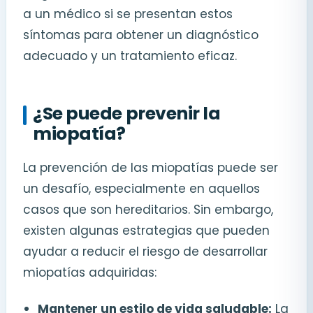
a un médico si se presentan estos
síntomas para obtener un diagnóstico
adecuado y un tratamiento eficaz.
¿Se puede prevenir la
miopatía?
La prevención de las miopatías puede ser
un desafío, especialmente en aquellos
casos que son hereditarios. Sin embargo,
existen algunas estrategias que pueden
ayudar a reducir el riesgo de desarrollar
miopatías adquiridas:
Mantener un estilo de vida saludable:
La