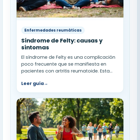
Enfermedades reumáticas
Síndrome de Felty: causas y
síntomas
El síndrome de Felty es una complicación
poco frecuente que se manifiesta en
pacientes con artritis reumatoide. Esta...
Leer guía
→