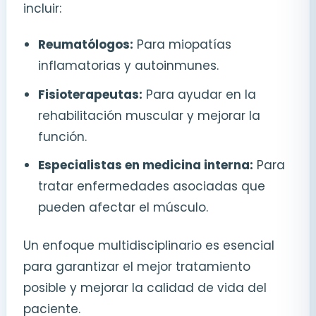
incluir:
Reumatólogos:
Para miopatías
inflamatorias y autoinmunes.
Fisioterapeutas:
Para ayudar en la
rehabilitación muscular y mejorar la
función.
Especialistas en medicina interna:
Para
tratar enfermedades asociadas que
pueden afectar el músculo.
Un enfoque multidisciplinario es esencial
para garantizar el mejor tratamiento
posible y mejorar la calidad de vida del
paciente.