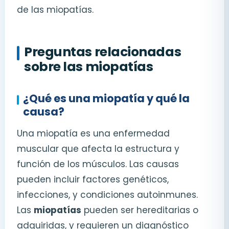
de las miopatías.
Preguntas relacionadas
sobre las miopatías
¿Qué es una miopatía y qué la
causa?
Una miopatía es una enfermedad
muscular que afecta la estructura y
función de los músculos. Las causas
pueden incluir factores genéticos,
infecciones, y condiciones autoinmunes.
Las
miopatías
pueden ser hereditarias o
adquiridas, y requieren un diagnóstico