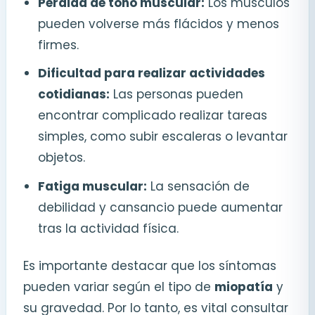
Pérdida de tono muscular:
Los músculos
pueden volverse más flácidos y menos
firmes.
Dificultad para realizar actividades
cotidianas:
Las personas pueden
encontrar complicado realizar tareas
simples, como subir escaleras o levantar
objetos.
Fatiga muscular:
La sensación de
debilidad y cansancio puede aumentar
tras la actividad física.
Es importante destacar que los síntomas
pueden variar según el tipo de
miopatía
y
su gravedad. Por lo tanto, es vital consultar