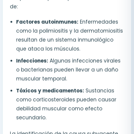
de:
Factores autoinmunes:
Enfermedades
como la polimiositis y la dermatomiositis
resultan de un sistema inmunológico
que ataca los músculos.
Infecciones:
Algunas infecciones virales
o bacterianas pueden llevar a un daño
muscular temporal.
Tóxicos y medicamentos:
Sustancias
como corticosteroides pueden causar
debilidad muscular como efecto
secundario.
La identificación de la causa subyacente