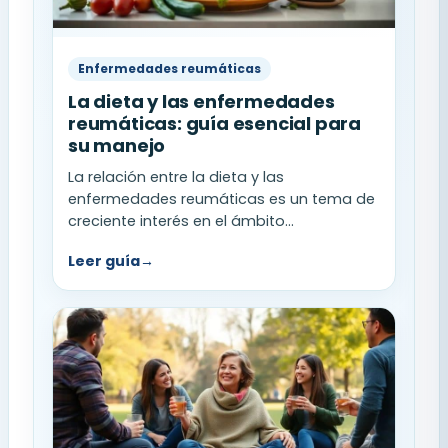
Enfermedades reumáticas
La dieta y las enfermedades
reumáticas: guía esencial para
su manejo
La relación entre la dieta y las
enfermedades reumáticas es un tema de
creciente interés en el ámbito...
Leer guía
→