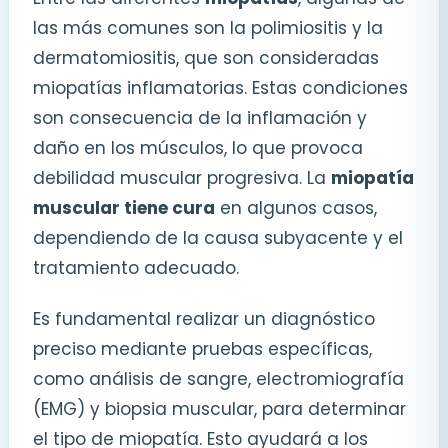
las más comunes son la polimiositis y la
dermatomiositis, que son consideradas
miopatías inflamatorias. Estas condiciones
son consecuencia de la inflamación y
daño en los músculos, lo que provoca
debilidad muscular progresiva. La
miopatía
muscular tiene cura
en algunos casos,
dependiendo de la causa subyacente y el
tratamiento adecuado.
Es fundamental realizar un diagnóstico
preciso mediante pruebas específicas,
como análisis de sangre, electromiografía
(EMG) y biopsia muscular, para determinar
el tipo de miopatía. Esto ayudará a los