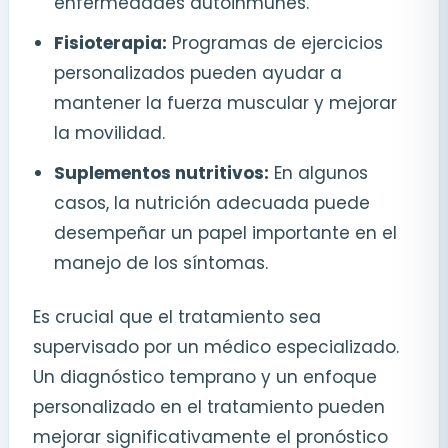
enfermedades autoinmunes.
Fisioterapia:
Programas de ejercicios
personalizados pueden ayudar a
mantener la fuerza muscular y mejorar
la movilidad.
Suplementos nutritivos:
En algunos
casos, la nutrición adecuada puede
desempeñar un papel importante en el
manejo de los síntomas.
Es crucial que el tratamiento sea
supervisado por un médico especializado.
Un diagnóstico temprano y un enfoque
personalizado en el tratamiento pueden
mejorar significativamente el pronóstico