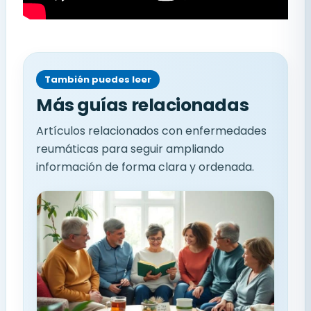
También puedes leer
Más guías relacionadas
Artículos relacionados con enfermedades
reumáticas para seguir ampliando
información de forma clara y ordenada.