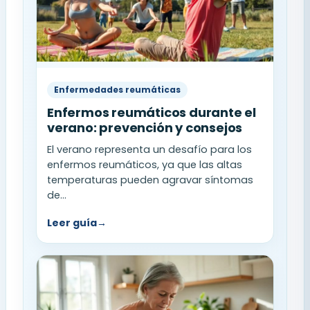
Enfermedades reumáticas
Enfermos reumáticos durante el
verano: prevención y consejos
El verano representa un desafío para los
enfermos reumáticos, ya que las altas
temperaturas pueden agravar síntomas
de...
Leer guía
→