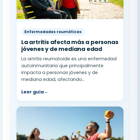
Enfermedades reumáticas
La artritis afecta más a personas
jóvenes y de mediana edad
La artritis reumatoide es una enfermedad
autoinmunitaria que principalmente
impacta a personas jóvenes y de
mediana edad, afectando...
Leer guía
→