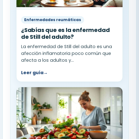
Enfermedades reumáticas
¿Sabías que es la enfermedad
de Still del adulto?
La enfermedad de Still del adulto es una
afección inflamatoria poco común que
afecta a los adultos y...
Leer guía
→