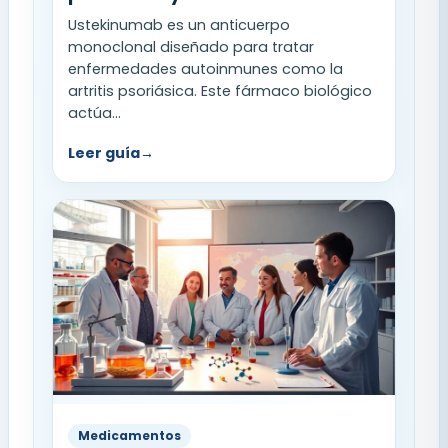
Ustekinumab es un anticuerpo
monoclonal diseñado para tratar
enfermedades autoinmunes como la
artritis psoriásica. Este fármaco biológico
actúa...
Leer guía
→
Medicamentos