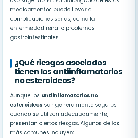
uso sugerido. El uso prolongado de estos
medicamentos puede llevar a
complicaciones serias, como la
enfermedad renal o problemas
gastrointestinales.
¿Qué riesgos asociados
tienen los antiinflamatorios
no esteroideos?
Aunque los
antiinflamatorios no
esteroideos
son generalmente seguros
cuando se utilizan adecuadamente,
presentan ciertos riesgos. Algunos de los
más comunes incluyen: