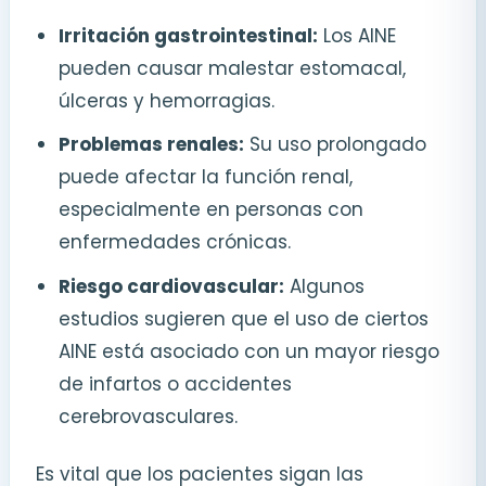
Irritación gastrointestinal:
Los AINE
pueden causar malestar estomacal,
úlceras y hemorragias.
Problemas renales:
Su uso prolongado
puede afectar la función renal,
especialmente en personas con
enfermedades crónicas.
Riesgo cardiovascular:
Algunos
estudios sugieren que el uso de ciertos
AINE está asociado con un mayor riesgo
de infartos o accidentes
cerebrovasculares.
Es vital que los pacientes sigan las