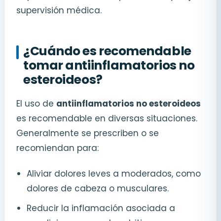
supervisión médica.
¿Cuándo es recomendable
tomar antiinflamatorios no
esteroideos?
El uso de
antiinflamatorios no esteroideos
es recomendable en diversas situaciones.
Generalmente se prescriben o se
recomiendan para:
Aliviar dolores leves a moderados, como
dolores de cabeza o musculares.
Reducir la inflamación asociada a