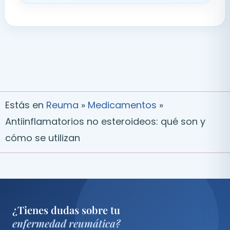
Estás en
Reuma
»
Medicamentos
»
Antiinflamatorios no esteroideos: qué son y
cómo se utilizan
¿Tienes dudas sobre tu
enfermedad reumática?