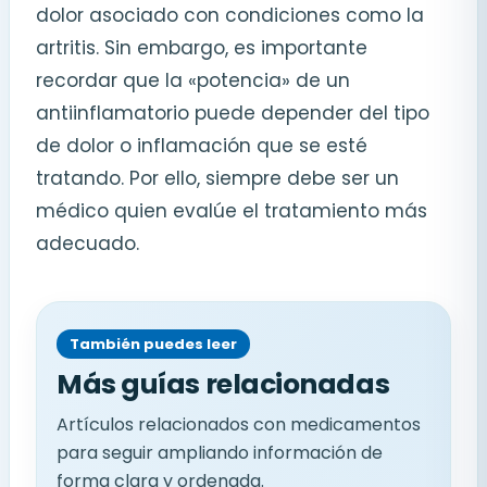
dolor asociado con condiciones como la
artritis. Sin embargo, es importante
recordar que la «potencia» de un
antiinflamatorio puede depender del tipo
de dolor o inflamación que se esté
tratando. Por ello, siempre debe ser un
médico quien evalúe el tratamiento más
adecuado.
También puedes leer
Más guías relacionadas
Artículos relacionados con medicamentos
para seguir ampliando información de
forma clara y ordenada.