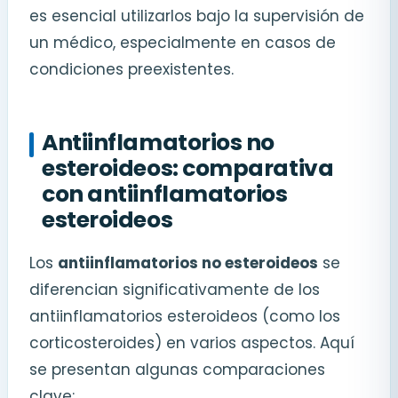
es esencial utilizarlos bajo la supervisión de
un médico, especialmente en casos de
condiciones preexistentes.
Antiinflamatorios no
esteroideos: comparativa
con antiinflamatorios
esteroideos
Los
antiinflamatorios no esteroideos
se
diferencian significativamente de los
antiinflamatorios esteroideos (como los
corticosteroides) en varios aspectos. Aquí
se presentan algunas comparaciones
clave: