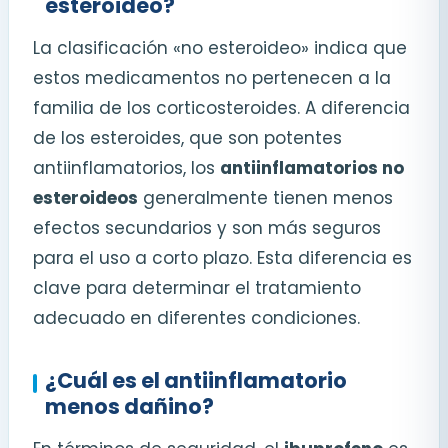
esteroideo?
La clasificación «no esteroideo» indica que
estos medicamentos no pertenecen a la
familia de los corticosteroides. A diferencia
de los esteroides, que son potentes
antiinflamatorios, los
antiinflamatorios no
esteroideos
generalmente tienen menos
efectos secundarios y son más seguros
para el uso a corto plazo. Esta diferencia es
clave para determinar el tratamiento
adecuado en diferentes condiciones.
¿Cuál es el antiinflamatorio
menos dañino?