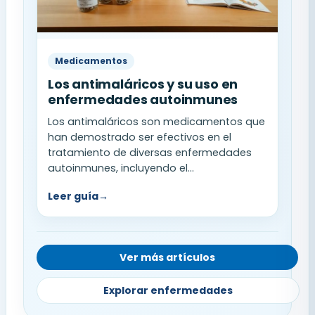
Medicamentos
Los antimaláricos y su uso en
enfermedades autoinmunes
Los antimaláricos son medicamentos que
han demostrado ser efectivos en el
tratamiento de diversas enfermedades
autoinmunes, incluyendo el...
Leer guía
→
Ver más artículos
Explorar enfermedades