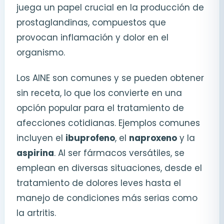
juega un papel crucial en la producción de
prostaglandinas, compuestos que
provocan inflamación y dolor en el
organismo.
Los AINE son comunes y se pueden obtener
sin receta, lo que los convierte en una
opción popular para el tratamiento de
afecciones cotidianas. Ejemplos comunes
incluyen el
ibuprofeno
, el
naproxeno
y la
aspirina
. Al ser fármacos versátiles, se
emplean en diversas situaciones, desde el
tratamiento de dolores leves hasta el
manejo de condiciones más serias como
la artritis.