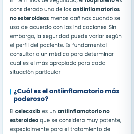
En términos de seguridad, el
ibuprofeno
es
considerado uno de los
antiinflamatorios
no esteroideos
menos dañinos cuando se
usa de acuerdo con las indicaciones. Sin
embargo, la seguridad puede variar según
el perfil del paciente. Es fundamental
consultar a un médico para determinar
cuál es el más apropiado para cada
situación particular.
¿Cuál es el antiinflamatorio más
poderoso?
El
celecoxib
es un
antiinflamatorio no
esteroideo
que se considera muy potente,
especialmente para el tratamiento del