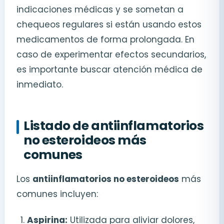
indicaciones médicas y se sometan a
chequeos regulares si están usando estos
medicamentos de forma prolongada. En
caso de experimentar efectos secundarios,
es importante buscar atención médica de
inmediato.
Listado de antiinflamatorios
no esteroideos más
comunes
Los
antiinflamatorios no esteroideos
más
comunes incluyen:
Aspirina:
Utilizada para aliviar dolores,