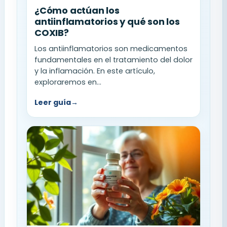
¿Cómo actúan los
antiinflamatorios y qué son los
COXIB?
Los antiinflamatorios son medicamentos
fundamentales en el tratamiento del dolor
y la inflamación. En este artículo,
exploraremos en...
Leer guía
→