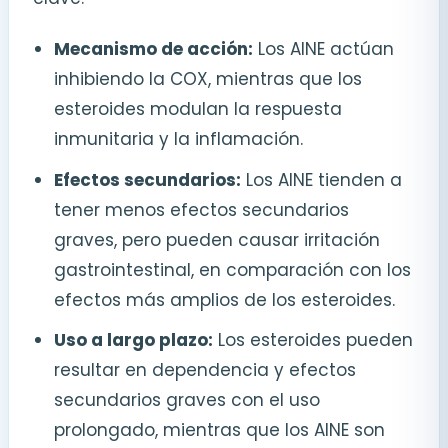
Mecanismo de acción:
Los AINE actúan
inhibiendo la COX, mientras que los
esteroides modulan la respuesta
inmunitaria y la inflamación.
Efectos secundarios:
Los AINE tienden a
tener menos efectos secundarios
graves, pero pueden causar irritación
gastrointestinal, en comparación con los
efectos más amplios de los esteroides.
Uso a largo plazo:
Los esteroides pueden
resultar en dependencia y efectos
secundarios graves con el uso
prolongado, mientras que los AINE son