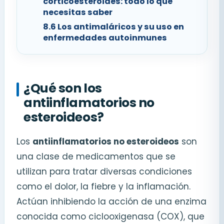
corticoesteroides: todo lo que
necesitas saber
8.6
Los antimaláricos y su uso en
enfermedades autoinmunes
¿Qué son los
antiinflamatorios no
esteroideos?
Los
antiinflamatorios no esteroideos
son
una clase de medicamentos que se
utilizan para tratar diversas condiciones
como el dolor, la fiebre y la inflamación.
Actúan inhibiendo la acción de una enzima
conocida como ciclooxigenasa (COX), que