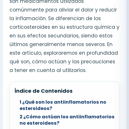
son medicamentos utilizados
comúnmente para aliviar el dolor y reducir
la inflamación. Se diferencian de los
corticosteroides en su estructura química y
en sus efectos secundarios, siendo estos
últimos generalmente menos severos. En
este artículo, exploraremos en profundidad
qué son, cómo actúan y las precauciones
a tener en cuenta al utilizarlos.
Índice de Contenidos
1
¿Qué son los antiinflamatorios no
esteroideos?
2
¿Cómo actúan los antiinflamatorios
no esteroideos?