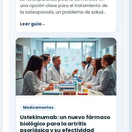
una opción clave para el tratamiento de
la osteoporosis, un problema de salud...
Leer guía
→
Medicamentos
Ustekinumab: un nuevo fármaco
biológico para la artritis
psoriásica y su efectividad