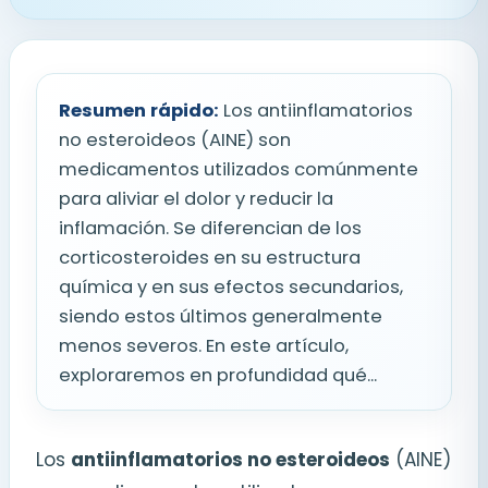
Resumen rápido:
Los antiinflamatorios
no esteroideos (AINE) son
medicamentos utilizados comúnmente
para aliviar el dolor y reducir la
inflamación. Se diferencian de los
corticosteroides en su estructura
química y en sus efectos secundarios,
siendo estos últimos generalmente
menos severos. En este artículo,
exploraremos en profundidad qué...
Los
antiinflamatorios no esteroideos
(AINE)