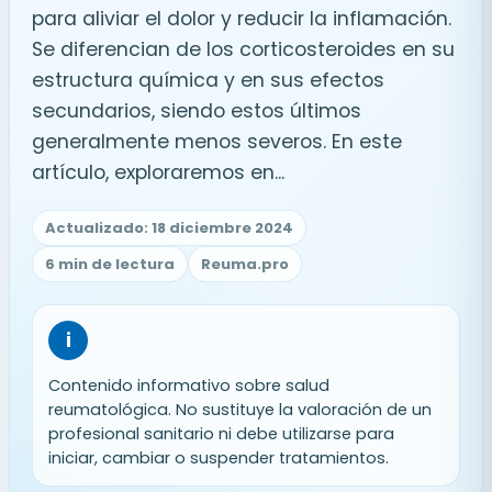
para aliviar el dolor y reducir la inflamación.
Se diferencian de los corticosteroides en su
estructura química y en sus efectos
secundarios, siendo estos últimos
generalmente menos severos. En este
artículo, exploraremos en...
Actualizado: 18 diciembre 2024
6 min de lectura
Reuma.pro
i
Contenido informativo sobre salud
reumatológica. No sustituye la valoración de un
profesional sanitario ni debe utilizarse para
iniciar, cambiar o suspender tratamientos.