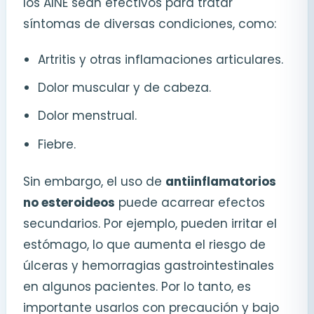
los AINE sean efectivos para tratar
síntomas de diversas condiciones, como:
Artritis y otras inflamaciones articulares.
Dolor muscular y de cabeza.
Dolor menstrual.
Fiebre.
Sin embargo, el uso de
antiinflamatorios
no esteroideos
puede acarrear efectos
secundarios. Por ejemplo, pueden irritar el
estómago, lo que aumenta el riesgo de
úlceras y hemorragias gastrointestinales
en algunos pacientes. Por lo tanto, es
importante usarlos con precaución y bajo