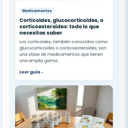
Medicamentos
Corticoides, glucocorticoides, o
corticoesteroides: todo lo que
necesitas saber
Los corticoides, también conocidos como
glucocorticoides o corticoesteroides, son
una clase de medicamentos que tienen
una amplia gama...
Leer guía
→