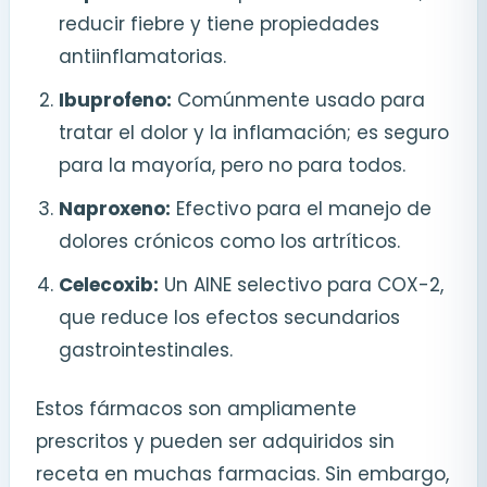
reducir fiebre y tiene propiedades
antiinflamatorias.
Ibuprofeno:
Comúnmente usado para
tratar el dolor y la inflamación; es seguro
para la mayoría, pero no para todos.
Naproxeno:
Efectivo para el manejo de
dolores crónicos como los artríticos.
Celecoxib:
Un AINE selectivo para COX-2,
que reduce los efectos secundarios
gastrointestinales.
Estos fármacos son ampliamente
prescritos y pueden ser adquiridos sin
receta en muchas farmacias. Sin embargo,