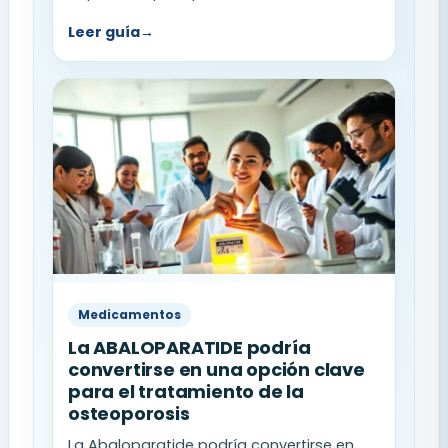
Leer guía
→
Medicamentos
La ABALOPARATIDE podría
convertirse en una opción clave
para el tratamiento de la
osteoporosis
La Abaloparatide podría convertirse en