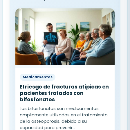
Medicamentos
El riesgo de fracturas atípicas en
pacientes tratados con
bifosfonatos
Los bifosfonatos son medicamentos
ampliamente utilizados en el tratamiento
de la osteoporosis, debido a su
capacidad para prevenir...