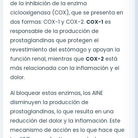
de la inhibición de la enzima
ciclooxigenasa (COX), que se presenta en
dos formas: COX-1 y COX-2.
COX-1
es
responsable de la producción de
prostaglandinas que protegen el
revestimiento del estómago y apoyan la
función renal, mientras que
COX-2
está
más relacionada con la inflamación y el
dolor.
Al bloquear estas enzimas, los AINE
disminuyen la producción de
prostaglandinas, lo que resulta en una
reducción del dolor y la inflamación. Este
mecanismo de acción es lo que hace que