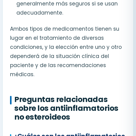
generalmente más seguros si se usan
adecuadamente.
Ambos tipos de medicamentos tienen su
lugar en el tratamiento de diversas
condiciones, y la elección entre uno y otro
dependerá de la situación clínica del
paciente y de las recomendaciones
médicas.
Preguntas relacionadas
sobre los antiinflamatorios
no esteroideos