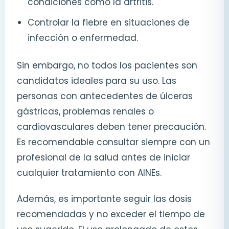
condiciones como la artritis.
Controlar la fiebre en situaciones de
infección o enfermedad.
Sin embargo, no todos los pacientes son
candidatos ideales para su uso. Las
personas con antecedentes de úlceras
gástricas, problemas renales o
cardiovasculares deben tener precaución.
Es recomendable consultar siempre con un
profesional de la salud antes de iniciar
cualquier tratamiento con AINEs.
Además, es importante seguir las dosis
recomendadas y no exceder el tiempo de