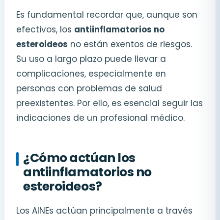
Es fundamental recordar que, aunque son
efectivos, los
antiinflamatorios no
esteroideos
no están exentos de riesgos.
Su uso a largo plazo puede llevar a
complicaciones, especialmente en
personas con problemas de salud
preexistentes. Por ello, es esencial seguir las
indicaciones de un profesional médico.
¿Cómo actúan los
antiinflamatorios no
esteroideos?
Los AINEs actúan principalmente a través