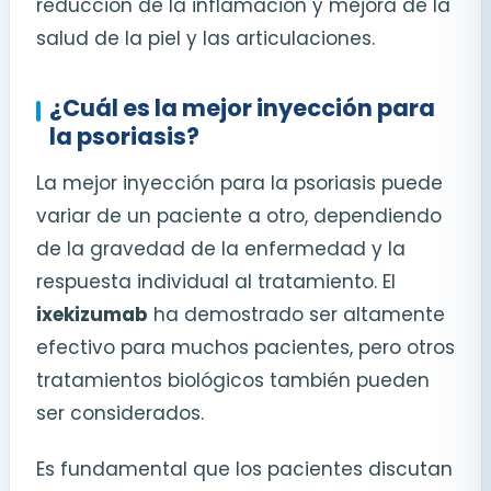
reducción de la inflamación y mejora de la
salud de la piel y las articulaciones.
¿Cuál es la mejor inyección para
la psoriasis?
La mejor inyección para la psoriasis puede
variar de un paciente a otro, dependiendo
de la gravedad de la enfermedad y la
respuesta individual al tratamiento. El
ixekizumab
ha demostrado ser altamente
efectivo para muchos pacientes, pero otros
tratamientos biológicos también pueden
ser considerados.
Es fundamental que los pacientes discutan