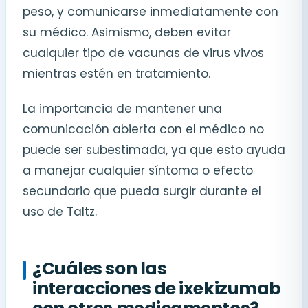
peso, y comunicarse inmediatamente con
su médico. Asimismo, deben evitar
cualquier tipo de vacunas de virus vivos
mientras estén en tratamiento.
La importancia de mantener una
comunicación abierta con el médico no
puede ser subestimada, ya que esto ayuda
a manejar cualquier síntoma o efecto
secundario que pueda surgir durante el
uso de Taltz.
¿Cuáles son las
interacciones de ixekizumab