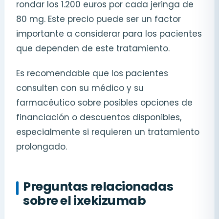
rondar los 1.200 euros por cada jeringa de
80 mg. Este precio puede ser un factor
importante a considerar para los pacientes
que dependen de este tratamiento.
Es recomendable que los pacientes
consulten con su médico y su
farmacéutico sobre posibles opciones de
financiación o descuentos disponibles,
especialmente si requieren un tratamiento
prolongado.
Preguntas relacionadas
sobre el ixekizumab