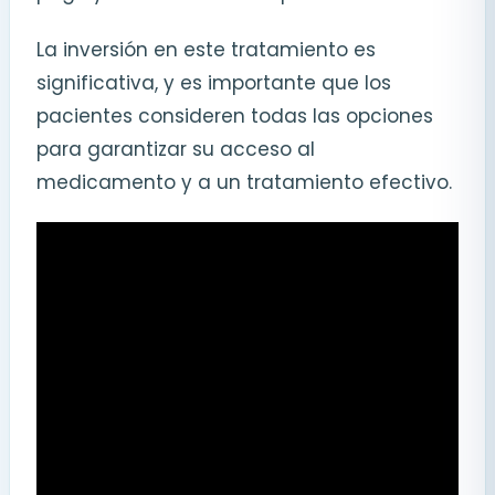
La inversión en este tratamiento es
significativa, y es importante que los
pacientes consideren todas las opciones
para garantizar su acceso al
medicamento y a un tratamiento efectivo.