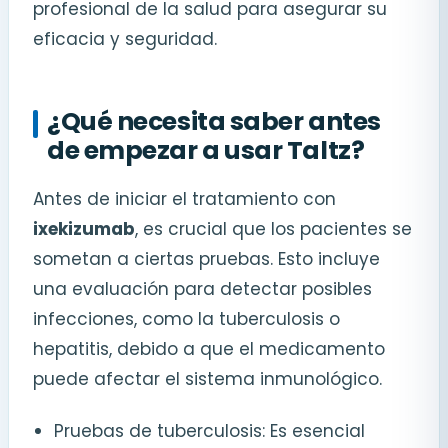
profesional de la salud para asegurar su
eficacia y seguridad.
¿Qué necesita saber antes
de empezar a usar Taltz?
Antes de iniciar el tratamiento con
ixekizumab
, es crucial que los pacientes se
sometan a ciertas pruebas. Esto incluye
una evaluación para detectar posibles
infecciones, como la tuberculosis o
hepatitis, debido a que el medicamento
puede afectar el sistema inmunológico.
Pruebas de tuberculosis: Es esencial