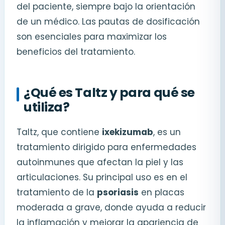
del paciente, siempre bajo la orientación
de un médico. Las pautas de dosificación
son esenciales para maximizar los
beneficios del tratamiento.
¿Qué es Taltz y para qué se
utiliza?
Taltz, que contiene
ixekizumab
, es un
tratamiento dirigido para enfermedades
autoinmunes que afectan la piel y las
articulaciones. Su principal uso es en el
tratamiento de la
psoriasis
en placas
moderada a grave, donde ayuda a reducir
la inflamación y mejorar la apariencia de