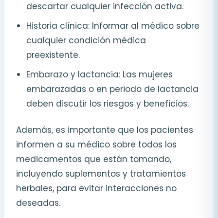
descartar cualquier infección activa.
Historia clínica: Informar al médico sobre
cualquier condición médica
preexistente.
Embarazo y lactancia: Las mujeres
embarazadas o en periodo de lactancia
deben discutir los riesgos y beneficios.
Además, es importante que los pacientes
informen a su médico sobre todos los
medicamentos que están tomando,
incluyendo suplementos y tratamientos
herbales, para evitar interacciones no
deseadas.