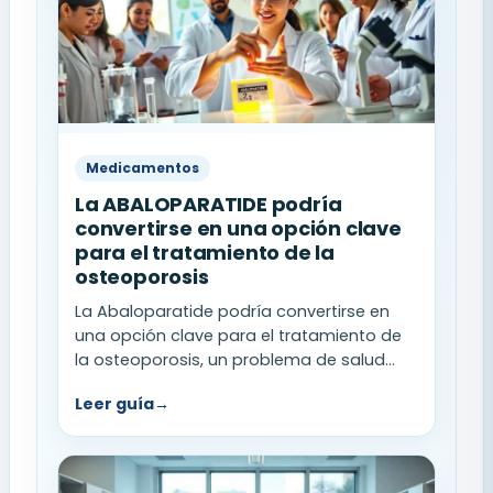
Medicamentos
La ABALOPARATIDE podría
convertirse en una opción clave
para el tratamiento de la
osteoporosis
La Abaloparatide podría convertirse en
una opción clave para el tratamiento de
la osteoporosis, un problema de salud...
Leer guía
→