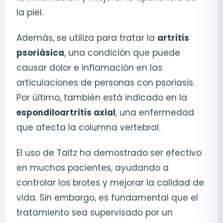
la piel.
Además, se utiliza para tratar la
artritis
psoriásica
, una condición que puede
causar dolor e inflamación en las
articulaciones de personas con psoriasis.
Por último, también está indicado en la
espondiloartritis axial
, una enfermedad
que afecta la columna vertebral.
El uso de Taltz ha demostrado ser efectivo
en muchos pacientes, ayudando a
controlar los brotes y mejorar la calidad de
vida. Sin embargo, es fundamental que el
tratamiento sea supervisado por un