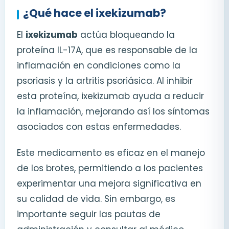
¿Qué hace el ixekizumab?
El
ixekizumab
actúa bloqueando la
proteína IL-17A, que es responsable de la
inflamación en condiciones como la
psoriasis y la artritis psoriásica. Al inhibir
esta proteína, ixekizumab ayuda a reducir
la inflamación, mejorando así los síntomas
asociados con estas enfermedades.
Este medicamento es eficaz en el manejo
de los brotes, permitiendo a los pacientes
experimentar una mejora significativa en
su calidad de vida. Sin embargo, es
importante seguir las pautas de