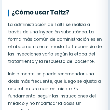
¿Cómo usar Taltz?
La administración de Taltz se realiza a
través de una inyección subcutánea. La
forma más común de administración es en
el abdomen o en el muslo. La frecuencia de
las inyecciones varía según la etapa del
tratamiento y la respuesta del paciente.
Inicialmente, se puede recomendar una
dosis más frecuente, que luego se ajusta a
una rutina de mantenimiento. Es
fundamental seguir las instrucciones del
médico y no modificar la dosis sin