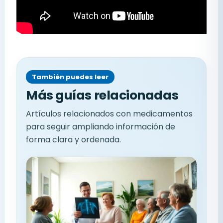
También puedes leer
Más guías relacionadas
Artículos relacionados con medicamentos
para seguir ampliando información de
forma clara y ordenada.