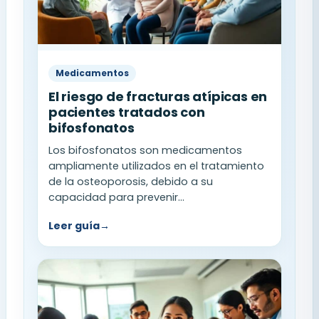
Medicamentos
El riesgo de fracturas atípicas en
pacientes tratados con
bifosfonatos
Los bifosfonatos son medicamentos
ampliamente utilizados en el tratamiento
de la osteoporosis, debido a su
capacidad para prevenir...
Leer guía
→