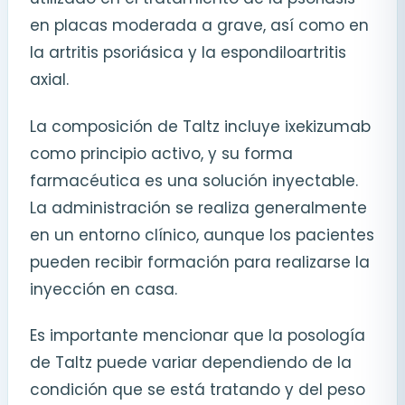
en placas moderada a grave, así como en
la artritis psoriásica y la espondiloartritis
axial.
La composición de Taltz incluye ixekizumab
como principio activo, y su forma
farmacéutica es una solución inyectable.
La administración se realiza generalmente
en un entorno clínico, aunque los pacientes
pueden recibir formación para realizarse la
inyección en casa.
Es importante mencionar que la posología
de Taltz puede variar dependiendo de la
condición que se está tratando y del peso