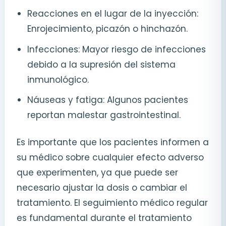
Reacciones en el lugar de la inyección:
Enrojecimiento, picazón o hinchazón.
Infecciones: Mayor riesgo de infecciones
debido a la supresión del sistema
inmunológico.
Náuseas y fatiga: Algunos pacientes
reportan malestar gastrointestinal.
Es importante que los pacientes informen a
su médico sobre cualquier efecto adverso
que experimenten, ya que puede ser
necesario ajustar la dosis o cambiar el
tratamiento. El seguimiento médico regular
es fundamental durante el tratamiento