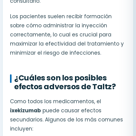
consultarlo.
Los pacientes suelen recibir formación
sobre cómo administrar la inyección
correctamente, lo cual es crucial para
maximizar la efectividad del tratamiento y
minimizar el riesgo de infecciones.
¿Cuáles son los posibles
efectos adversos de Taltz?
Como todos los medicamentos, el
ixekizumab
puede causar efectos
secundarios. Algunos de los más comunes
incluyen: