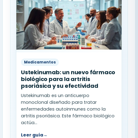
Medicamentos
Ustekinumab: un nuevo fármaco
biológico para la artritis
psoriásica y su efectividad
Ustekinumab es un anticuerpo
monoclonal diseñado para tratar
enfermedades autoinmunes como la
artritis psoriásica. Este fármaco biológico
actúa...
Leer guía
→