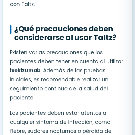
con Taltz.
¿Qué precauciones deben
considerarse al usar Taltz?
Existen varias precauciones que los
pacientes deben tener en cuenta al utilizar
ixekizumab
. Además de las pruebas
iniciales, es recomendable realizar un
seguimiento continuo de la salud del
paciente.
Los pacientes deben estar atentos a
cualquier síntoma de infección, como
fiebre, sudores nocturnos o pérdida de