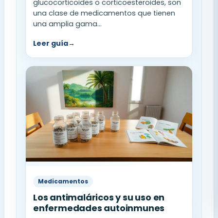
glucocorticoides o corticoesteroides, son
una clase de medicamentos que tienen
una amplia gama...
Leer guía
→
Medicamentos
Los antimaláricos y su uso en
enfermedades autoinmunes