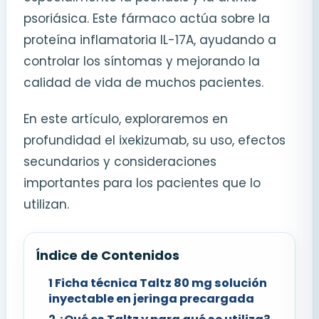
psoriásica. Este fármaco actúa sobre la
proteína inflamatoria IL-17A, ayudando a
controlar los síntomas y mejorando la
calidad de vida de muchos pacientes.
En este artículo, exploraremos en
profundidad el ixekizumab, su uso, efectos
secundarios y consideraciones
importantes para los pacientes que lo
utilizan.
Índice de Contenidos
1
Ficha técnica Taltz 80 mg solución
inyectable en jeringa precargada