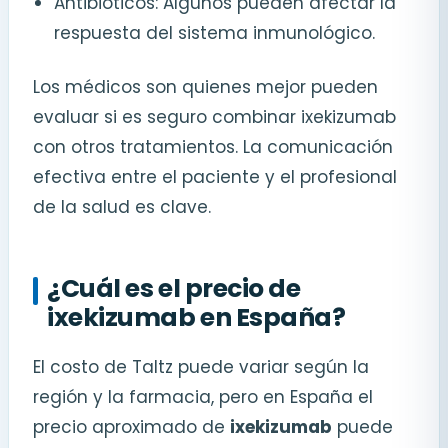
Antibióticos: Algunos pueden afectar la
respuesta del sistema inmunológico.
Los médicos son quienes mejor pueden
evaluar si es seguro combinar ixekizumab
con otros tratamientos. La comunicación
efectiva entre el paciente y el profesional
de la salud es clave.
¿Cuál es el precio de
ixekizumab en España?
El costo de Taltz puede variar según la
región y la farmacia, pero en España el
precio aproximado de
ixekizumab
puede