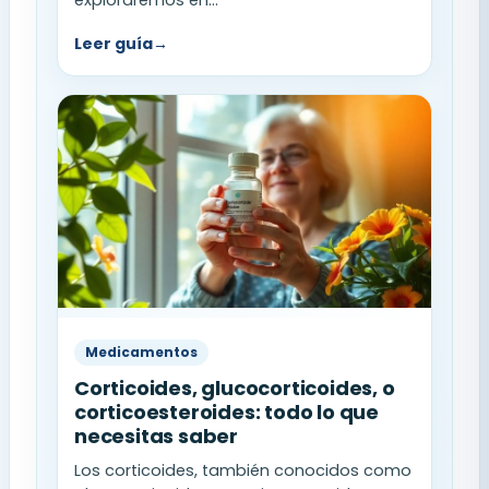
Leer guía
→
Medicamentos
Corticoides, glucocorticoides, o
corticoesteroides: todo lo que
necesitas saber
Los corticoides, también conocidos como