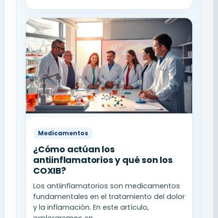
Medicamentos
¿Cómo actúan los
antiinflamatorios y qué son los
COXIB?
Los antiinflamatorios son medicamentos
fundamentales en el tratamiento del dolor
y la inflamación. En este artículo,
exploraremos en...