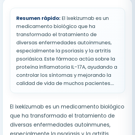
Resumen rápido:
El ixekizumab es un
medicamento biológico que ha
transformado el tratamiento de
diversas enfermedades autoinmunes,
especialmente la psoriasis y la artritis
psoriásica. Este fármaco actúa sobre la
proteína inflamatoria IL-17A, ayudando a
controlar los síntomas y mejorando la
calidad de vida de muchos pacientes....
El ixekizumab es un medicamento biológico
que ha transformado el tratamiento de
diversas enfermedades autoinmunes,
especialmente la psoriasis y la artritis