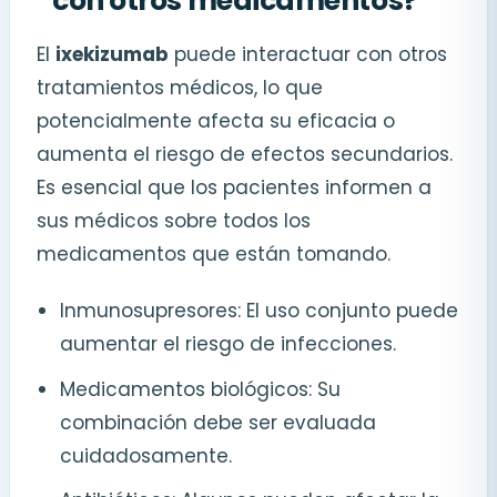
con otros medicamentos?
El
ixekizumab
puede interactuar con otros
tratamientos médicos, lo que
potencialmente afecta su eficacia o
aumenta el riesgo de efectos secundarios.
Es esencial que los pacientes informen a
sus médicos sobre todos los
medicamentos que están tomando.
Inmunosupresores: El uso conjunto puede
aumentar el riesgo de infecciones.
Medicamentos biológicos: Su
combinación debe ser evaluada
cuidadosamente.