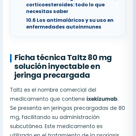
corticoesteroides: todo lo que
necesitas saber
10.6
Los antimaláricos y su uso en
enfermedades autoinmunes
Ficha técnica Taltz 80 mg
solución inyectable en
jeringa precargada
Taltz es el nombre comercial del
medicamento que contiene
ixekizumab
.
Se presenta en jeringas precargadas de 80
mg, facilitando su administración
subcutánea. Este medicamento es
utilizado en el tratamiento de la psoriasis