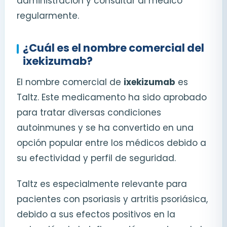
administración y consultar al médico
regularmente.
¿Cuál es el nombre comercial del
ixekizumab?
El nombre comercial de
ixekizumab
es
Taltz. Este medicamento ha sido aprobado
para tratar diversas condiciones
autoinmunes y se ha convertido en una
opción popular entre los médicos debido a
su efectividad y perfil de seguridad.
Taltz es especialmente relevante para
pacientes con psoriasis y artritis psoriásica,
debido a sus efectos positivos en la