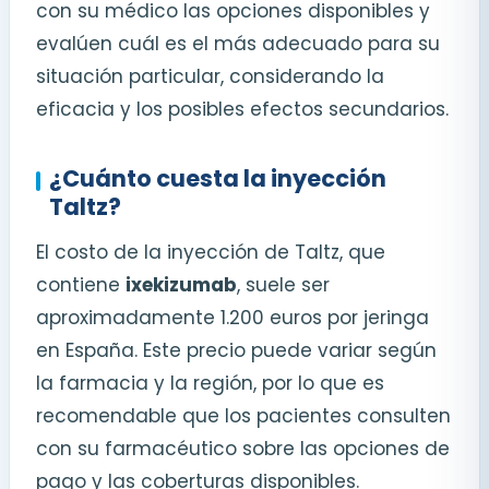
con su médico las opciones disponibles y
evalúen cuál es el más adecuado para su
situación particular, considerando la
eficacia y los posibles efectos secundarios.
¿Cuánto cuesta la inyección
Taltz?
El costo de la inyección de Taltz, que
contiene
ixekizumab
, suele ser
aproximadamente 1.200 euros por jeringa
en España. Este precio puede variar según
la farmacia y la región, por lo que es
recomendable que los pacientes consulten
con su farmacéutico sobre las opciones de
pago y las coberturas disponibles.