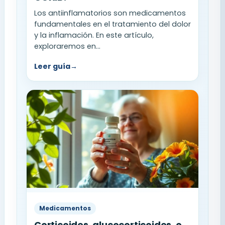
Los antiinflamatorios son medicamentos
fundamentales en el tratamiento del dolor
y la inflamación. En este artículo,
exploraremos en...
Leer guía
→
Medicamentos
Corticoides, glucocorticoides, o