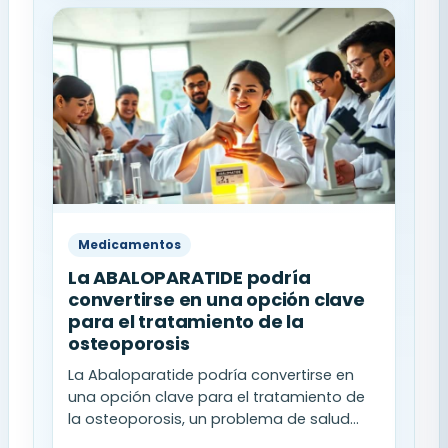
Medicamentos
La ABALOPARATIDE podría
convertirse en una opción clave
para el tratamiento de la
osteoporosis
La Abaloparatide podría convertirse en
una opción clave para el tratamiento de
la osteoporosis, un problema de salud...