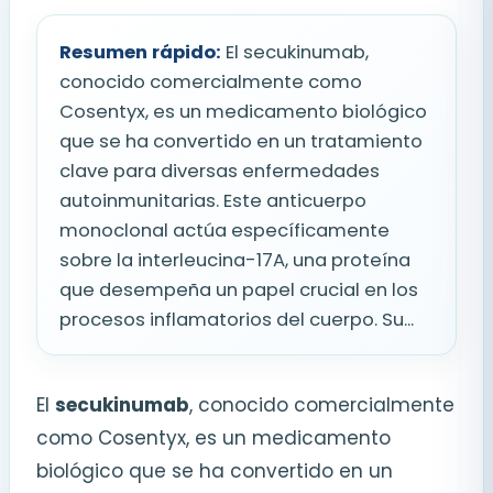
Resumen rápido:
El secukinumab,
conocido comercialmente como
Cosentyx, es un medicamento biológico
que se ha convertido en un tratamiento
clave para diversas enfermedades
autoinmunitarias. Este anticuerpo
monoclonal actúa específicamente
sobre la interleucina-17A, una proteína
que desempeña un papel crucial en los
procesos inflamatorios del cuerpo. Su...
El
secukinumab
, conocido comercialmente
como Cosentyx, es un medicamento
biológico que se ha convertido en un