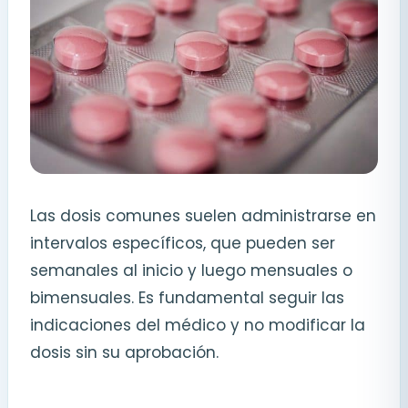
Las dosis comunes suelen administrarse en
intervalos específicos, que pueden ser
semanales al inicio y luego mensuales o
bimensuales. Es fundamental seguir las
indicaciones del médico y no modificar la
dosis sin su aprobación.