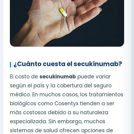
¿Cuánto cuesta el secukinumab?
El costo de
secukinumab
puede variar
según el país y la cobertura del seguro
médico. En muchos casos, los tratamientos
biológicos como Cosentyx tienden a ser
más costosos debido a su naturaleza
especializada. Sin embargo, muchos
sistemas de salud ofrecen opciones de