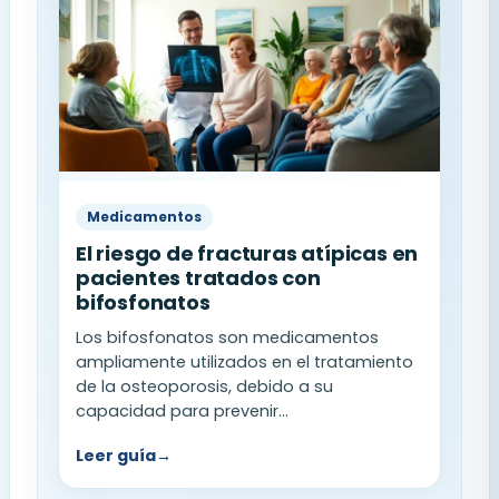
Medicamentos
El riesgo de fracturas atípicas en
pacientes tratados con
bifosfonatos
Los bifosfonatos son medicamentos
ampliamente utilizados en el tratamiento
de la osteoporosis, debido a su
capacidad para prevenir...
Leer guía
→