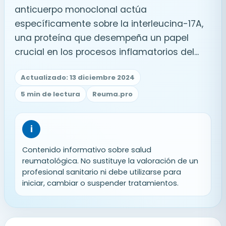
anticuerpo monoclonal actúa
específicamente sobre la interleucina-17A,
una proteína que desempeña un papel
crucial en los procesos inflamatorios del...
Actualizado: 13 diciembre 2024
5 min de lectura
Reuma.pro
i
Contenido informativo sobre salud
reumatológica. No sustituye la valoración de un
profesional sanitario ni debe utilizarse para
iniciar, cambiar o suspender tratamientos.