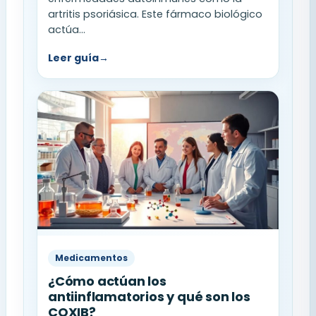
artritis psoriásica. Este fármaco biológico
actúa...
Leer guía
→
Medicamentos
¿Cómo actúan los
antiinflamatorios y qué son los
COXIB?