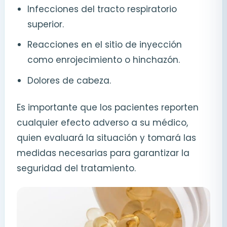
Infecciones del tracto respiratorio
superior.
Reacciones en el sitio de inyección
como enrojecimiento o hinchazón.
Dolores de cabeza.
Es importante que los pacientes reporten
cualquier efecto adverso a su médico,
quien evaluará la situación y tomará las
medidas necesarias para garantizar la
seguridad del tratamiento.