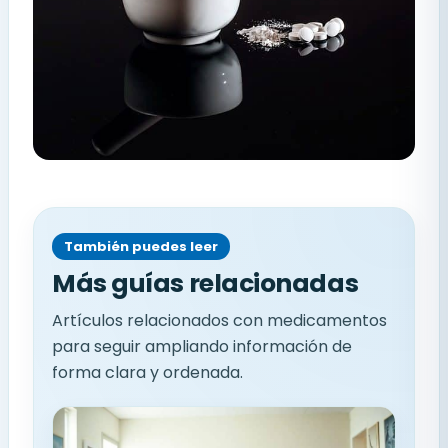
También puedes leer
Más guías relacionadas
Artículos relacionados con medicamentos
para seguir ampliando información de
forma clara y ordenada.