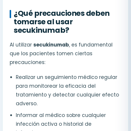
¿Qué precauciones deben
tomarse al usar
secukinumab?
Al utilizar
secukinumab
, es fundamental
que los pacientes tomen ciertas
precauciones:
Realizar un seguimiento médico regular
para monitorear la eficacia del
tratamiento y detectar cualquier efecto
adverso.
Informar al médico sobre cualquier
infección activa o historial de