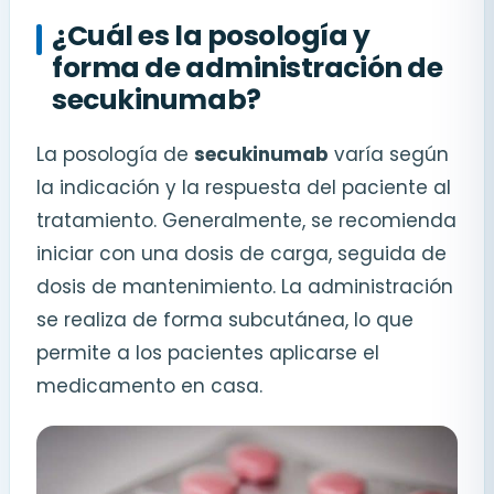
¿Cuál es la posología y
forma de administración de
secukinumab?
La posología de
secukinumab
varía según
la indicación y la respuesta del paciente al
tratamiento. Generalmente, se recomienda
iniciar con una dosis de carga, seguida de
dosis de mantenimiento. La administración
se realiza de forma subcutánea, lo que
permite a los pacientes aplicarse el
medicamento en casa.