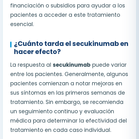
financiación o subsidios para ayudar a los
pacientes a acceder a este tratamiento
esencial.
¿Cuánto tarda el secukinumab en
hacer efecto?
La respuesta al
secukinumab
puede variar
entre los pacientes. Generalmente, algunos
pacientes comienzan a notar mejoras en
sus síntomas en las primeras semanas de
tratamiento. Sin embargo, se recomienda
un seguimiento continuo y evaluación
médica para determinar la efectividad del
tratamiento en cada caso individual.