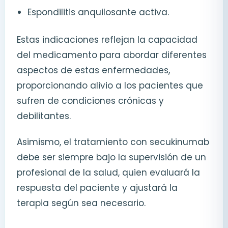
Espondilitis anquilosante activa.
Estas indicaciones reflejan la capacidad
del medicamento para abordar diferentes
aspectos de estas enfermedades,
proporcionando alivio a los pacientes que
sufren de condiciones crónicas y
debilitantes.
Asimismo, el tratamiento con secukinumab
debe ser siempre bajo la supervisión de un
profesional de la salud, quien evaluará la
respuesta del paciente y ajustará la
terapia según sea necesario.