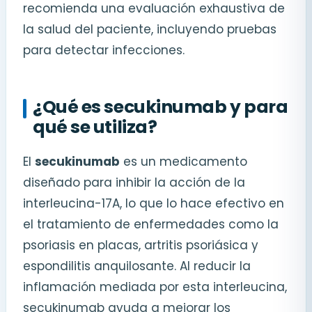
recomienda una evaluación exhaustiva de
la salud del paciente, incluyendo pruebas
para detectar infecciones.
¿Qué es secukinumab y para
qué se utiliza?
El
secukinumab
es un medicamento
diseñado para inhibir la acción de la
interleucina-17A, lo que lo hace efectivo en
el tratamiento de enfermedades como la
psoriasis en placas, artritis psoriásica y
espondilitis anquilosante. Al reducir la
inflamación mediada por esta interleucina,
secukinumab ayuda a mejorar los