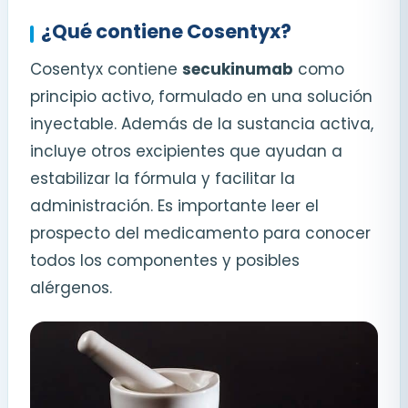
¿Qué contiene Cosentyx?
Cosentyx contiene
secukinumab
como
principio activo, formulado en una solución
inyectable. Además de la sustancia activa,
incluye otros excipientes que ayudan a
estabilizar la fórmula y facilitar la
administración. Es importante leer el
prospecto del medicamento para conocer
todos los componentes y posibles
alérgenos.