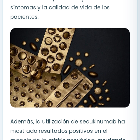
síntomas y la calidad de vida de los
pacientes.
Además, la utilización de secukinumab ha
mostrado resultados positivos en el