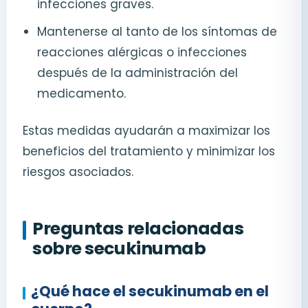
infecciones graves.
Mantenerse al tanto de los síntomas de
reacciones alérgicas o infecciones
después de la administración del
medicamento.
Estas medidas ayudarán a maximizar los
beneficios del tratamiento y minimizar los
riesgos asociados.
Preguntas relacionadas
sobre secukinumab
¿Qué hace el secukinumab en el