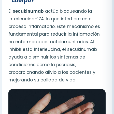
cuerpo?
El
secukinumab
actúa bloqueando la
interleucina-17A, lo que interfiere en el
proceso inflamatorio. Este mecanismo es
fundamental para reducir la inflamación
en enfermedades autoinmunitarias. Al
inhibir esta interleucina, el secukinumab
ayuda a disminuir los síntomas de
condiciones como la psoriasis,
proporcionando alivio a los pacientes y
mejorando su calidad de vida.