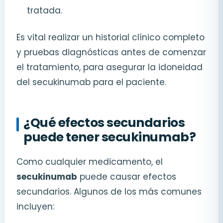
tratada.
Es vital realizar un historial clínico completo
y pruebas diagnósticas antes de comenzar
el tratamiento, para asegurar la idoneidad
del secukinumab para el paciente.
¿Qué efectos secundarios
puede tener secukinumab?
Como cualquier medicamento, el
secukinumab
puede causar efectos
secundarios. Algunos de los más comunes
incluyen: