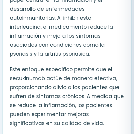
papel central en la inflamación y el
desarrollo de enfermedades
autoinmunitarias. Al inhibir esta
interleucina, el medicamento reduce la
inflamación y mejora los síntomas
asociados con condiciones como la
psoriasis y la artritis psoriásica.
Este enfoque específico permite que el
secukinumab actúe de manera efectiva,
proporcionando alivio a los pacientes que
sufren de síntomas crónicos. A medida que
se reduce la inflamación, los pacientes
pueden experimentar mejoras
significativas en su calidad de vida.