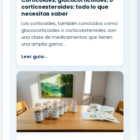
corticoesteroides: todo lo que
necesitas saber
Los corticoides, también conocidos como
glucocorticoides o corticoesteroides, son
una clase de medicamentos que tienen
una amplia gama...
Leer guía
→