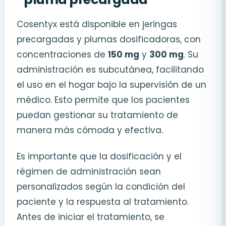
Cosentyx está disponible en jeringas
precargadas y plumas dosificadoras, con
concentraciones de
150 mg
y
300 mg
. Su
administración es subcutánea, facilitando
el uso en el hogar bajo la supervisión de un
médico. Esto permite que los pacientes
puedan gestionar su tratamiento de
manera más cómoda y efectiva.
Es importante que la dosificación y el
régimen de administración sean
personalizados según la condición del
paciente y la respuesta al tratamiento.
Antes de iniciar el tratamiento, se