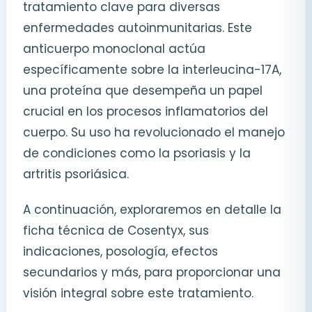
tratamiento clave para diversas
enfermedades autoinmunitarias. Este
anticuerpo monoclonal actúa
específicamente sobre la interleucina-17A,
una proteína que desempeña un papel
crucial en los procesos inflamatorios del
cuerpo. Su uso ha revolucionado el manejo
de condiciones como la psoriasis y la
artritis psoriásica.
A continuación, exploraremos en detalle la
ficha técnica de Cosentyx, sus
indicaciones, posología, efectos
secundarios y más, para proporcionar una
visión integral sobre este tratamiento.