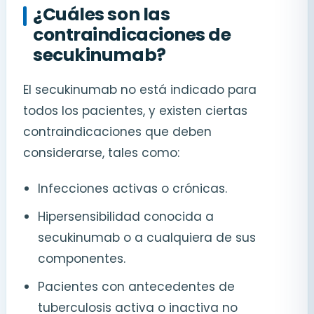
¿Cuáles son las
contraindicaciones de
secukinumab?
El secukinumab no está indicado para
todos los pacientes, y existen ciertas
contraindicaciones que deben
considerarse, tales como:
Infecciones activas o crónicas.
Hipersensibilidad conocida a
secukinumab o a cualquiera de sus
componentes.
Pacientes con antecedentes de
tuberculosis activa o inactiva no