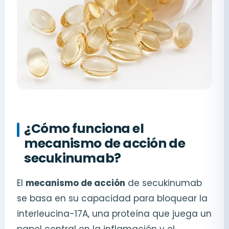
¿Cómo funciona el
mecanismo de acción de
secukinumab?
El
mecanismo de acción
de secukinumab
se basa en su capacidad para bloquear la
interleucina-17A, una proteína que juega un