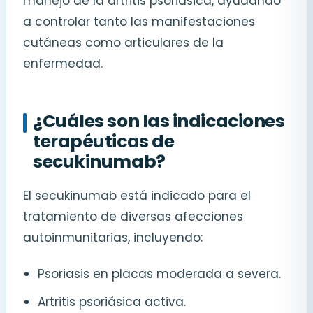
manejo de la artritis psoriásica, ayudando
a controlar tanto las manifestaciones
cutáneas como articulares de la
enfermedad.
¿Cuáles son las indicaciones
terapéuticas de
secukinumab?
El secukinumab está indicado para el
tratamiento de diversas afecciones
autoinmunitarias, incluyendo:
Psoriasis en placas moderada a severa.
Artritis psoriásica activa.